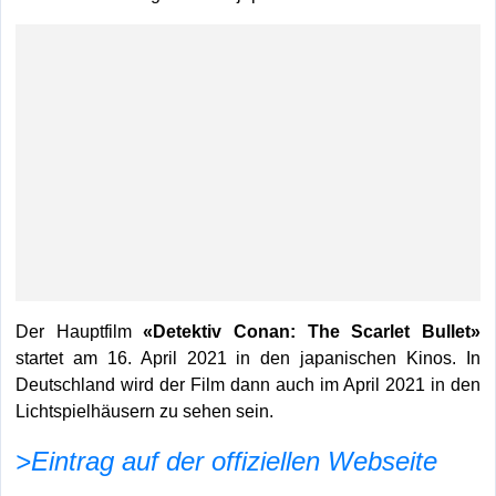
Der Hauptfilm
«Detektiv Conan: The Scarlet Bullet»
startet am 16. April 2021 in den japanischen Kinos. In
Deutschland wird der Film dann auch im April 2021 in den
Lichtspielhäusern zu sehen sein.
>Eintrag auf der offiziellen Webseite