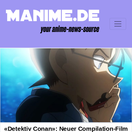
«Detektiv Conan»: Neuer Compilation-Film