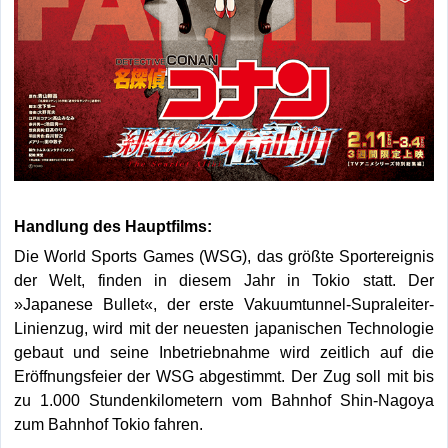
Handlung des Hauptfilms:
Die World Sports Games (WSG), das größte Sportereignis
der Welt, finden in diesem Jahr in Tokio statt. Der
»Japanese Bullet«, der erste Vakuumtunnel-Supraleiter-
Linienzug, wird mit der neuesten japanischen Technologie
gebaut und seine Inbetriebnahme wird zeitlich auf die
Eröffnungsfeier der WSG abgestimmt. Der Zug soll mit bis
zu 1.000 Stundenkilometern vom Bahnhof Shin-Nagoya
zum Bahnhof Tokio fahren.