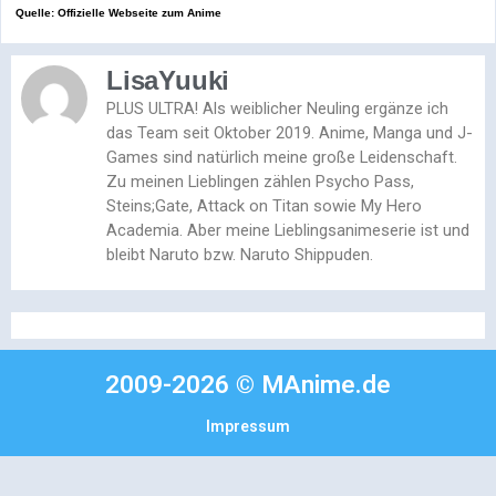
Quelle: Offizielle Webseite zum Anime
LisaYuuki
PLUS ULTRA! Als weiblicher Neuling ergänze ich
das Team seit Oktober 2019. Anime, Manga und J-
Games sind natürlich meine große Leidenschaft.
Zu meinen Lieblingen zählen Psycho Pass,
Steins;Gate, Attack on Titan sowie My Hero
Academia. Aber meine Lieblingsanimeserie ist und
bleibt Naruto bzw. Naruto Shippuden.
2009-2026 © MAnime.de
Impressum