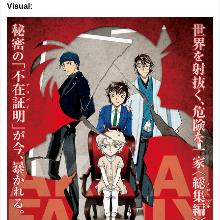
Visual: