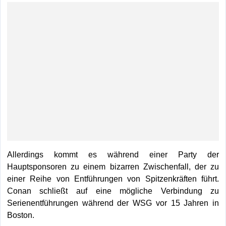
Allerdings kommt es während einer Party der
Hauptsponsoren zu einem bizarren Zwischenfall, der zu
einer Reihe von Entführungen von Spitzenkräften führt.
Conan schließt auf eine mögliche Verbindung zu
Serienentführungen während der WSG vor 15 Jahren in
Boston.