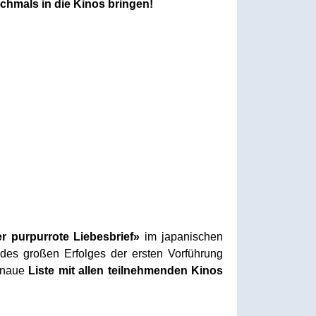
chmals in die Kinos bringen!
r purpurrote Liebesbrief»
im japanischen
des großen Erfolges der ersten Vorführung
genaue
Liste mit allen teilnehmenden Kinos