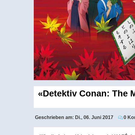
«Detektiv Conan: The 
Geschrieben am:
Di., 06. Juni 2017
0 Ko