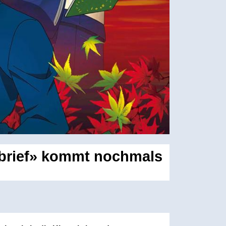
sbrief» kommt nochmals