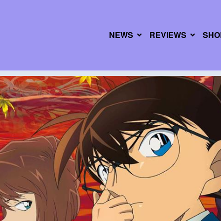
NEWS
REVIEWS
SHO