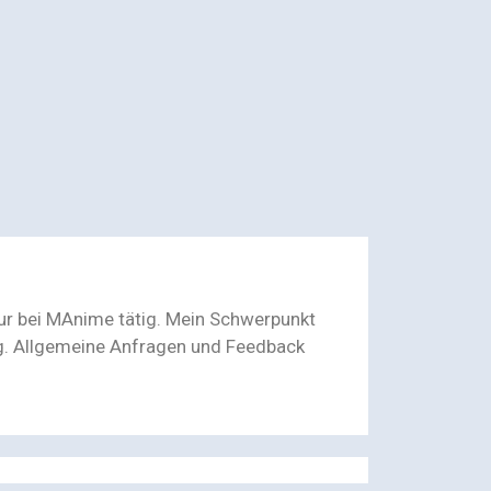
eur bei MAnime tätig. Mein Schwerpunkt
ng. Allgemeine Anfragen und Feedback