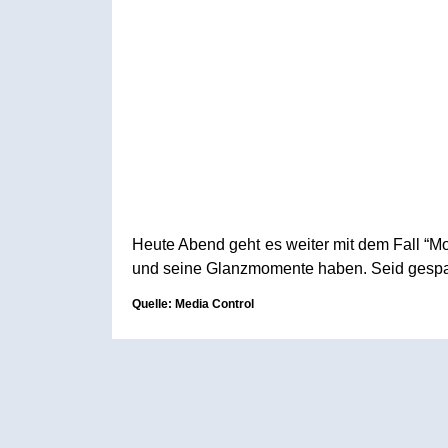
Heute Abend geht es weiter mit dem Fall “Mo
und seine Glanzmomente haben. Seid gespa
Quelle: Media Control