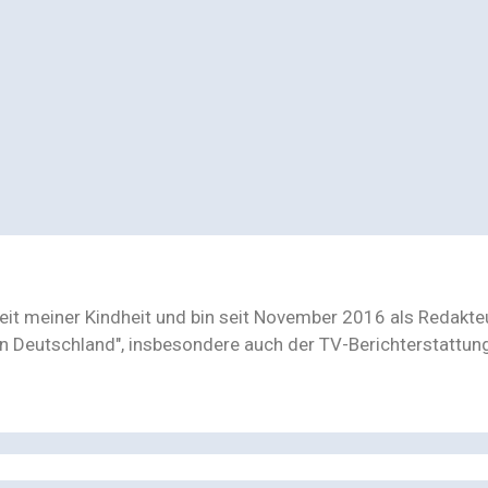
seit meiner Kindheit und bin seit November 2016 als Redakt
n Deutschland", insbesondere auch der TV-Berichterstattu