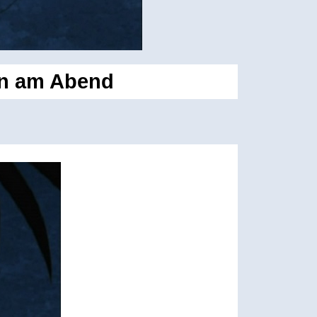
en am Abend