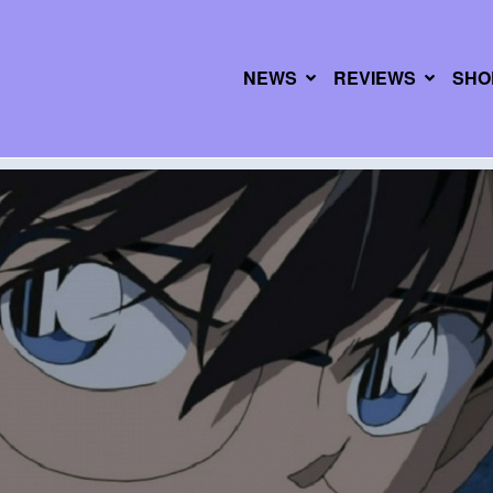
NEWS
REVIEWS
SHO