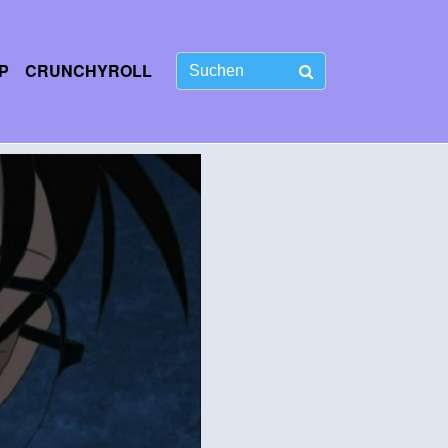
P
CRUNCHYROLL