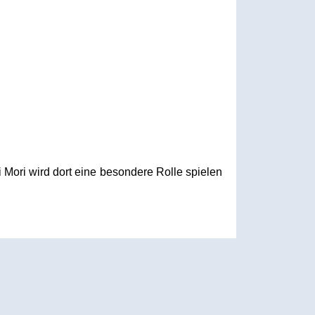
 Mori wird dort eine besondere Rolle spielen