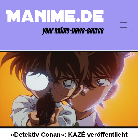
«Detektiv Conan»: KAZÉ veröffentlicht