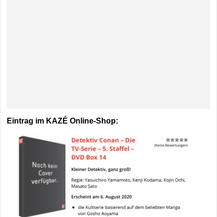
Eintrag im KAZÉ Online-Shop: