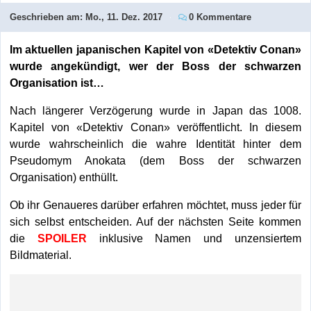
Geschrieben am:
Mo., 11. Dez. 2017
0 Kommentare
Im aktuellen japanischen Kapitel von «Detektiv Conan»
wurde angekündigt, wer der Boss der schwarzen
Organisation ist…
Nach längerer Verzögerung wurde in Japan das 1008.
Kapitel von «Detektiv Conan» veröffentlicht. In diesem
wurde wahrscheinlich die wahre Identität hinter dem
Pseudomym Anokata (dem Boss der schwarzen
Organisation) enthüllt.
Ob ihr Genaueres darüber erfahren möchtet, muss jeder für
sich selbst entscheiden. Auf der nächsten Seite kommen
die
SPOILER
inklusive Namen und unzensiertem
Bildmaterial.