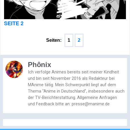
SEITE 2
Seiten:
1
2
Phônix
Ich verfolge Animes bereits seit meiner Kindheit
und bin seit November 2016 als Redakteur bei
MAnime tätig. Mein Schwerpunkt liegt auf dem
Thema "Anime in Deutschland", insbesondere auch
der TV-Berichterstattung. Allgemeine Anfragen
und Feedback bitte an: presse@manime.de