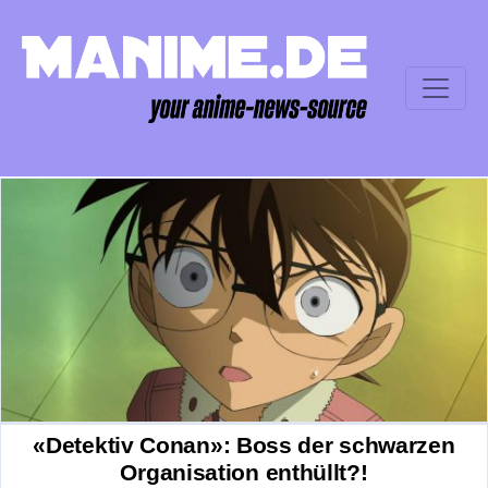
«Detektiv Conan»: Boss der schwarzen
Organisation enthüllt?!