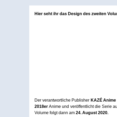
Hier seht ihr das Design des zweiten V
Der verantwortliche Publisher
KAZÉ Anime
2018er
Anime und veröffentlicht die Serie a
Volume folgt dann am
24. August 2020.