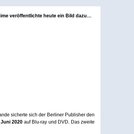
me veröffentlichte heute ein Bild dazu…
nde sicherte sich der Berliner Publisher den
 Juni 2020
auf Blu-ray und DVD. Das zweite