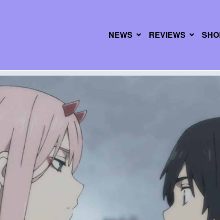
NEWS
REVIEWS
SHO