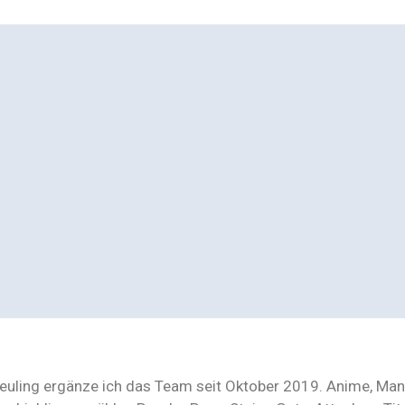
Neuling ergänze ich das Team seit Oktober 2019. Anime, Ma