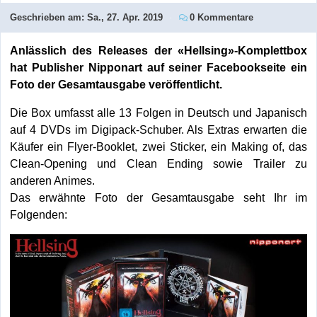
Geschrieben am:
Sa., 27. Apr. 2019
0 Kommentare
Anlässlich des Releases der «Hellsing»-Komplettbox
hat Publisher Nipponart auf seiner Facebookseite ein
Foto der Gesamtausgabe veröffentlicht.
Die Box umfasst alle 13 Folgen in Deutsch und Japanisch
auf 4 DVDs im Digipack-Schuber. Als Extras erwarten die
Käufer ein Flyer-Booklet, zwei Sticker, ein Making of, das
Clean-Opening und Clean Ending sowie Trailer zu
anderen Animes.
Das erwähnte Foto der Gesamtausgabe seht Ihr im
Folgenden: