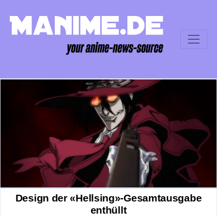
Design der «Hellsing»-Gesamtausgabe
enthüllt