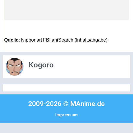
Quelle:
Nipponart FB, aniSearch (Inhaltsangabe)
Kogoro
2009-2026 © MAnime.de
Impressum