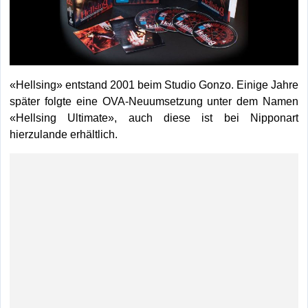
«Hellsing» entstand 2001 beim Studio Gonzo. Einige Jahre
später folgte eine OVA-Neuumsetzung unter dem Namen
«Hellsing Ultimate», auch diese ist bei Nipponart
hierzulande erhältlich.