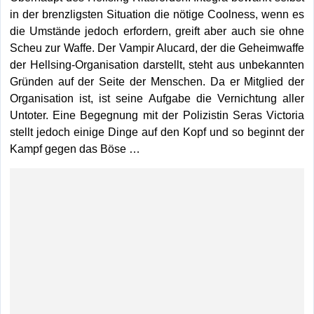
in der brenzligsten Situation die nötige Coolness, wenn es
die Umstände jedoch erfordern, greift aber auch sie ohne
Scheu zur Waffe. Der Vampir Alucard, der die Geheimwaffe
der Hellsing-Organisation darstellt, steht aus unbekannten
Gründen auf der Seite der Menschen. Da er Mitglied der
Organisation ist, ist seine Aufgabe die Vernichtung aller
Untoter. Eine Begegnung mit der Polizistin Seras Victoria
stellt jedoch einige Dinge auf den Kopf und so beginnt der
Kampf gegen das Böse …