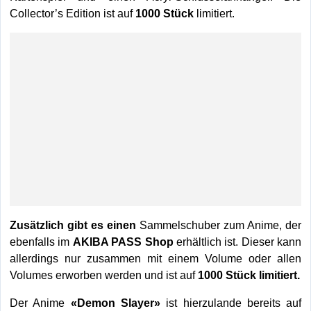
Collector’s Edition ist auf
1000 Stück
limitiert.
Zusätzlich gibt es einen
Sammelschuber zum Anime, der
ebenfalls im
AKIBA PASS Shop
erhältlich ist. Dieser kann
allerdings nur zusammen mit einem Volume oder allen
Volumes erworben werden und ist auf
1000 Stück limitiert.
Der Anime
«Demon Slayer»
ist hierzulande bereits auf