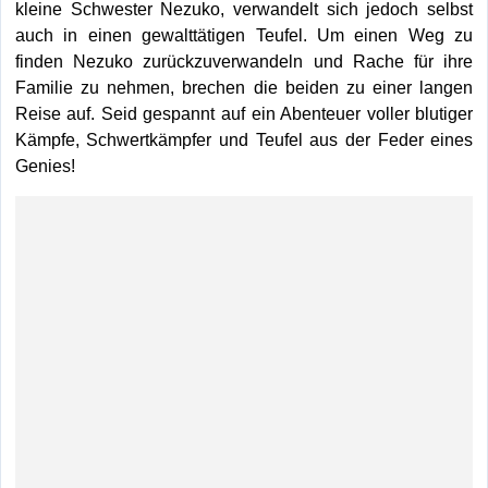
kleine Schwester Nezuko, verwandelt sich jedoch selbst
auch in einen gewalttätigen Teufel. Um einen Weg zu
finden Nezuko zurückzuverwandeln und Rache für ihre
Familie zu nehmen, brechen die beiden zu einer langen
Reise auf. Seid gespannt auf ein Abenteuer voller blutiger
Kämpfe, Schwertkämpfer und Teufel aus der Feder eines
Genies!