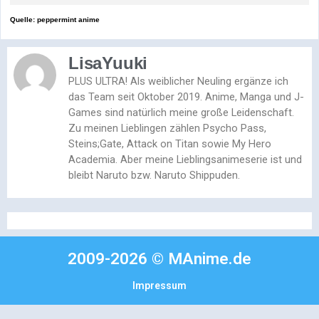
Quelle: peppermint anime
LisaYuuki
PLUS ULTRA! Als weiblicher Neuling ergänze ich
das Team seit Oktober 2019. Anime, Manga und J-
Games sind natürlich meine große Leidenschaft.
Zu meinen Lieblingen zählen Psycho Pass,
Steins;Gate, Attack on Titan sowie My Hero
Academia. Aber meine Lieblingsanimeserie ist und
bleibt Naruto bzw. Naruto Shippuden.
2009-2026 © MAnime.de
Impressum