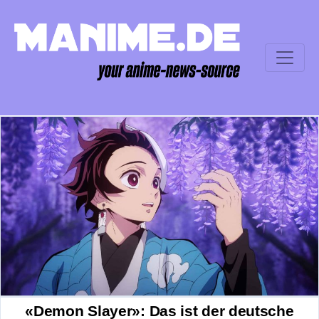
«Demon Slayer»: Das ist der deutsche