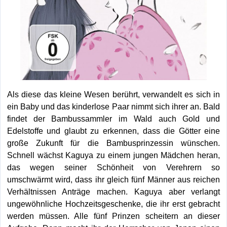
Als diese das kleine Wesen berührt, verwandelt es sich in
ein Baby und das kinderlose Paar nimmt sich ihrer an. Bald
findet der Bambussammler im Wald auch Gold und
Edelstoffe und glaubt zu erkennen, dass die Götter eine
große Zukunft für die Bambusprinzessin wünschen.
Schnell wächst Kaguya zu einem jungen Mädchen heran,
das wegen seiner Schönheit von Verehrern so
umschwärmt wird, dass ihr gleich fünf Männer aus reichen
Verhältnissen Anträge machen. Kaguya aber verlangt
ungewöhnliche Hochzeitsgeschenke, die ihr erst gebracht
werden müssen. Alle fünf Prinzen scheitern an dieser