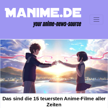
Das sind die 15 teuersten Anime-Filme aller
Zeiten