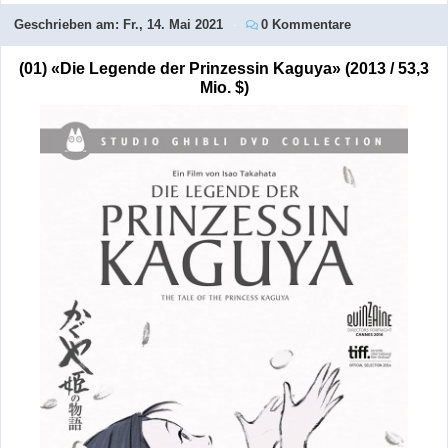
Geschrieben am:
Fr., 14. Mai 2021
0 Kommentare
(01) «Die Legende der Prinzessin Kaguya» (2013 / 53,3
Mio. $)