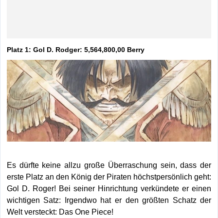
Platz 1: Gol D. Rodger: 5,564,800,00 Berry
Es dürfte keine allzu große Überraschung sein, dass der
erste Platz an den König der Piraten höchstpersönlich geht:
Gol D. Roger! Bei seiner Hinrichtung verkündete er einen
wichtigen Satz: Irgendwo hat er den größten Schatz der
Welt versteckt: Das One Piece!