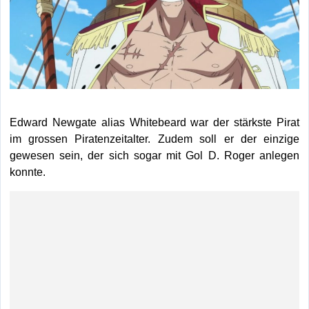
Edward Newgate alias Whitebeard war der stärkste Pirat
im grossen Piratenzeitalter. Zudem soll er der einzige
gewesen sein, der sich sogar mit Gol D. Roger anlegen
konnte.