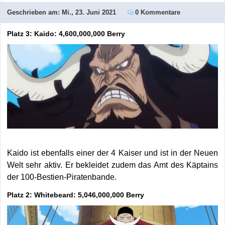
Geschrieben am:
Mi., 23. Juni 2021
0 Kommentare
Platz 3: Kaido: 4,600,000,000 Berry
Kaido ist ebenfalls einer der 4 Kaiser und ist in der Neuen
Welt sehr aktiv. Er bekleidet zudem das Amt des Käptains
der 100-Bestien-Piratenbande.
Platz 2: Whitebeard: 5,046,000,000 Berry