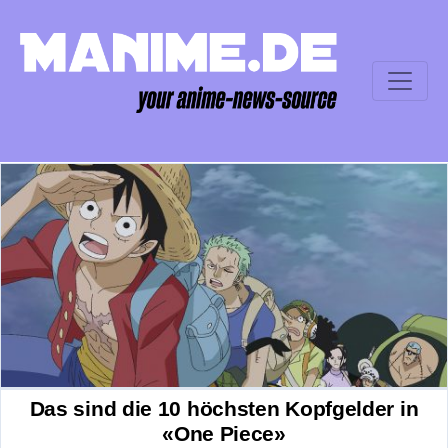
Das sind die 10 höchsten Kopfgelder in
«One Piece»