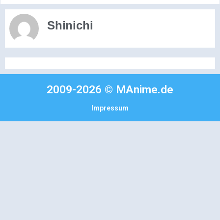
Shinichi
2009-2026 © MAnime.de
Impressum