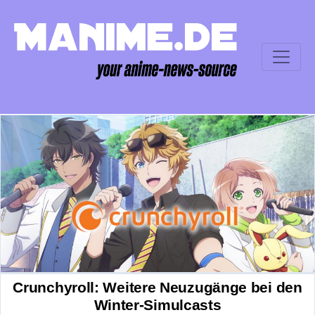
Crunchyroll: Weitere Neuzugänge bei den
Winter-Simulcasts