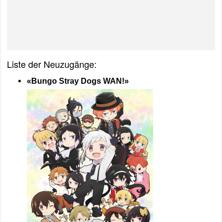
Liste der Neuzugänge:
«Bungo Stray Dogs WAN!»