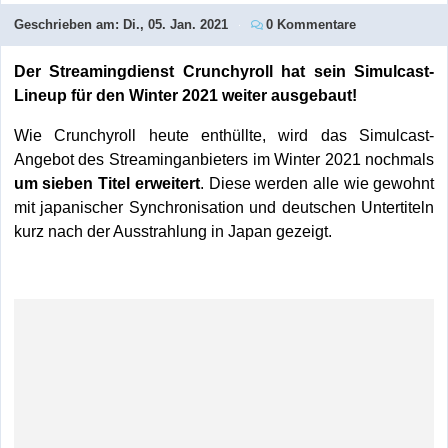
Geschrieben am:
Di., 05. Jan. 2021
0 Kommentare
Der Streamingdienst Crunchyroll hat sein Simulcast-
Lineup für den Winter 2021 weiter ausgebaut!
Wie Crunchyroll heute enthüllte, wird das Simulcast-
Angebot des Streaminganbieters im Winter 2021 nochmals
um sieben Titel erweitert
. Diese werden alle wie gewohnt
mit japanischer Synchronisation und deutschen Untertiteln
kurz nach der Ausstrahlung in Japan gezeigt.