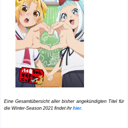
Eine Gesamtübersicht aller bisher angekündigten Titel für
die Winter-Season 2021 findet ihr
hier
.