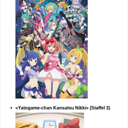
«Yatogame-chan Kansatsu Nikki» (Staffel 3)