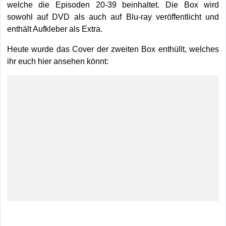
welche die Episoden 20-39 beinhaltet. Die Box wird
sowohl auf DVD als auch auf Blu-ray veröffentlicht und
enthält Aufkleber als Extra.
Heute wurde das Cover der zweiten Box enthüllt, welches
ihr euch hier ansehen könnt: