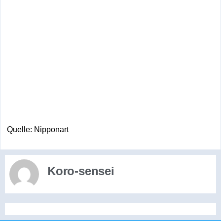
Quelle: Nipponart
Koro-sensei