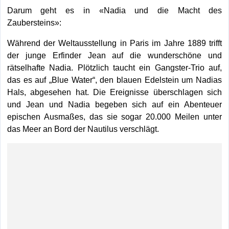
Darum geht es in «Nadia und die Macht des
Zaubersteins»:
Während der Weltausstellung in Paris im Jahre 1889 trifft
der junge Erfinder Jean auf die wunderschöne und
rätselhafte Nadia. Plötzlich taucht ein Gangster-Trio auf,
das es auf „Blue Water“, den blauen Edelstein um Nadias
Hals, abgesehen hat. Die Ereignisse überschlagen sich
und Jean und Nadia begeben sich auf ein Abenteuer
epischen Ausmaßes, das sie sogar 20.000 Meilen unter
das Meer an Bord der Nautilus verschlägt.