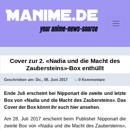
Cover zur 2. «Nadia und die Macht des
Zaubersteins»-Box enthüllt
Geschrieben am:
Do., 08. Juni 2017
0 Kommentare
Ende Juli erscheint bei Nipponart die zweite und letzte
Box von «Nadia und die Macht des Zaubersteins». Das
Cover der Box könnt ihr euch hier ansehen.
Am 28. Juli 2017 erscheint beim Publisher Nipponart die
zweite Box von «Nadia und die Macht des Zaubersteins»,