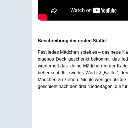
Beschreibung der ersten Staffel
:
Fast jedes Mädchen spielt es – das neue Ka
eigenes Deck geschenkt bekommt, das jedoc
wiederholt das kleine Mädchen in der Karte
beherrscht. Ihr zweites Wort ist „Battle!“,
Mädchen zu ziehen. Nichts weniger als di
geschieht nach den drei Niederlagen, die fü