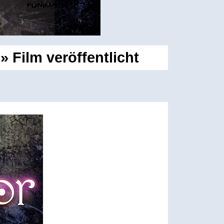
 Film veröffentlicht