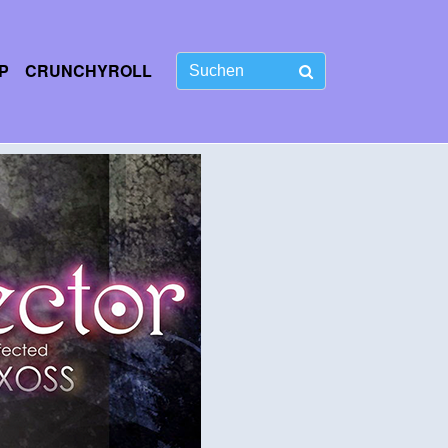
P
CRUNCHYROLL