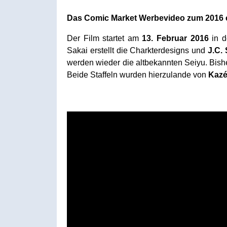
Das Comic Market Werbevideo zum 2016 er
Der Film startet am
13. Februar
2016
in d
Sakai erstellt die Charkterdesigns und
J.C. 
werden wieder die altbekannten Seiyu. Bishe
Beide Staffeln wurden hierzulande von
Kaz