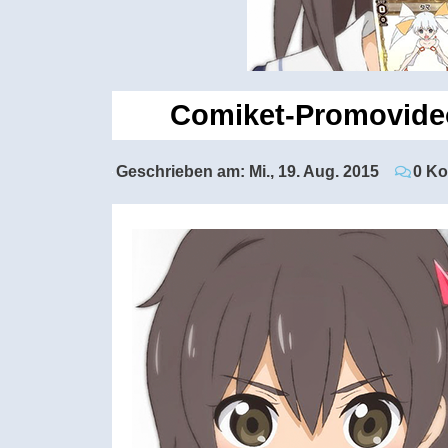
Comiket-Promovideo 
Geschrieben am:
Mi., 19. Aug. 2015
0 K