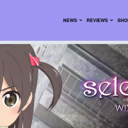
NEWS
REVIEWS
SHO