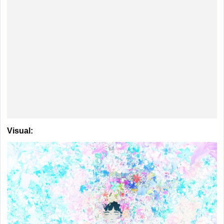
Visual: