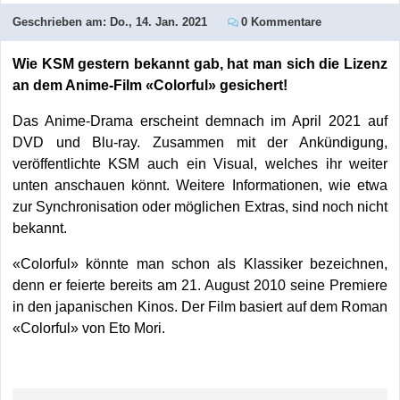
Geschrieben am:
Do., 14. Jan. 2021
0 Kommentare
Wie KSM gestern bekannt gab, hat man sich die Lizenz
an dem Anime-Film «Colorful» gesichert!
Das Anime-Drama erscheint demnach im April 2021 auf
DVD und Blu-ray. Zusammen mit der Ankündigung,
veröffentlichte KSM auch ein Visual, welches ihr weiter
unten anschauen könnt. Weitere Informationen, wie etwa
zur Synchronisation oder möglichen Extras, sind noch nicht
bekannt.
«Colorful» könnte man schon als Klassiker bezeichnen,
denn er feierte bereits am 21. August 2010 seine Premiere
in den japanischen Kinos. Der Film basiert auf dem Roman
«Colorful» von Eto Mori.