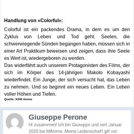
Handlung von «Colorful»:
Colorful ist ein packendes Drama, in dem es um den
Zyklus von Leben und Tod geht. Seelen, die
schwerwiegende Sünden begangen haben, müssen sich in
einer Art Praktikum beweisen und zeigen, dass ihre Seele
es Wert ist, wiedergeboren zu werden.
Das widerfährt auch unserem Protagonisten des Films, der
sich im Körper des 14-jährigen Makoto Kobayashi
wiederfindet. Ein Junge, der sich versucht hat, das Leben
zu nehmen. Und so beginnt ein neues Leben. Ein Leben
voller Höhen und Tiefen.
Quelle: KSM Anime
Giuseppe Perone
Hi zusammen! Ich bin Giuseppe und seit Januar
2020 bei MAnime. Meine Leidenschaft gilt vor