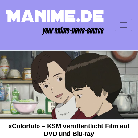
«Colorful» – KSM veröffentlicht Film auf
DVD und Blu-ray