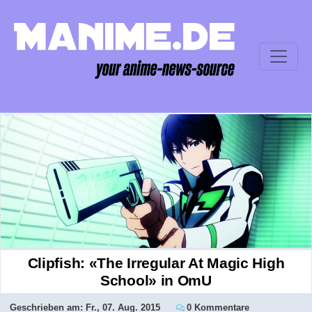
Clipfish: «The Irregular At Magic High
School» in OmU
Geschrieben am:
Fr., 07. Aug. 2015
0 Kommentare