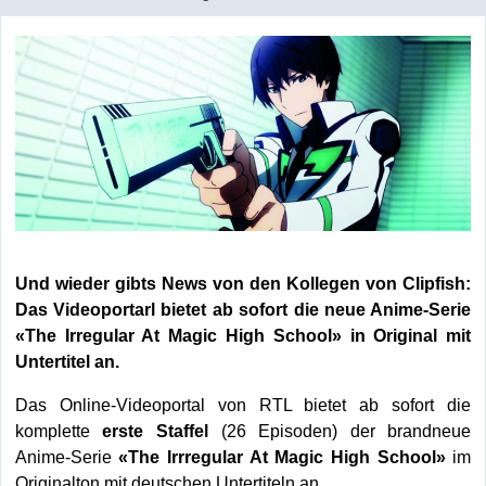
Und wieder gibts News von den Kollegen von Clipfish:
Das Videoportarl bietet ab sofort die neue Anime-Serie
«The Irregular At Magic High School» in Original mit
Untertitel an.
Das Online-Videoportal von RTL bietet ab sofort die
komplette
erste Staffel
(26 Episoden) der brandneue
Anime-Serie
«The Irrregular At Magic High School»
im
Originalton mit deutschen Untertiteln an.