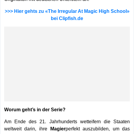
>>> Hier gehts zu «The Irregular At Magic High School»
bei Clipfish.de
Worum geht’s in der Serie?
Am Ende des 21. Jahrhunderts wetteifern die Staaten
weltweit darin, ihre
Magier
perfekt auszubilden, um das