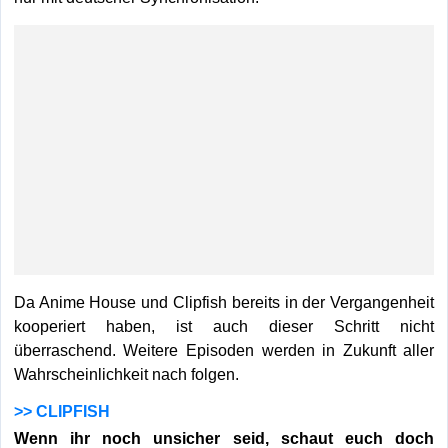
Da Anime House und Clipfish bereits in der Vergangenheit
kooperiert haben, ist auch dieser Schritt nicht
überraschend. Weitere Episoden werden in Zukunft aller
Wahrscheinlichkeit nach folgen.
>> CLIPFISH
Wenn ihr noch unsicher seid, schaut euch doch