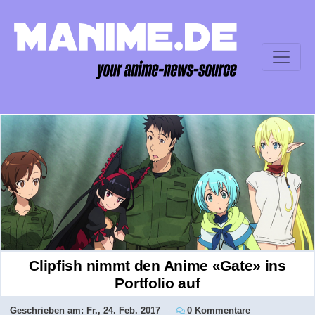
Clipfish nimmt den Anime «Gate» ins
Portfolio auf
Geschrieben am:
Fr., 24. Feb. 2017
0 Kommentare