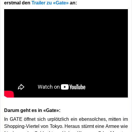
erstmal den
Trailer zu «Gate»
an:
Darum geht es in
«Gate»
:
In GATE öffnet sich urplötzlich ein ebensolches, mitten im
Shopping-Viertel von Tokyo. Heraus stürmt eine Armee wie