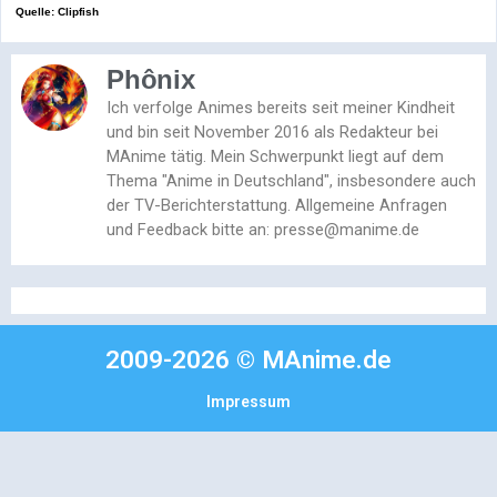
Quelle: Clipfish
Phônix
Ich verfolge Animes bereits seit meiner Kindheit
und bin seit November 2016 als Redakteur bei
MAnime tätig. Mein Schwerpunkt liegt auf dem
Thema "Anime in Deutschland", insbesondere auch
der TV-Berichterstattung. Allgemeine Anfragen
und Feedback bitte an: presse@manime.de
2009-2026 © MAnime.de
Impressum