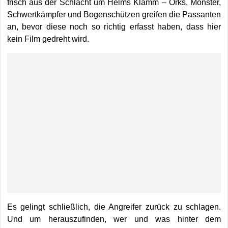
frisch aus der Schlacht um Helms Klamm – Orks, Monster,
Schwertkämpfer und Bogenschützen greifen die Passanten
an, bevor diese noch so richtig erfasst haben, dass hier
kein Film gedreht wird.
Es gelingt schließlich, die Angreifer zurück zu schlagen.
Und um herauszufinden, wer und was hinter dem