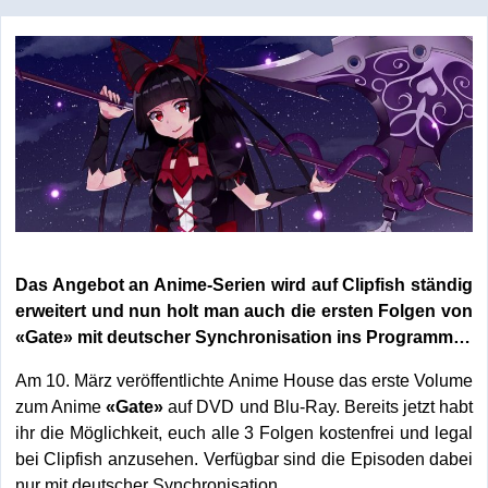
Das Angebot an Anime-Serien wird auf Clipfish ständig
erweitert und nun holt man auch die ersten Folgen von
«Gate» mit deutscher Synchronisation ins Programm…
Am 10. März veröffentlichte Anime House das erste Volume
zum Anime
«Gate»
auf DVD und Blu-Ray. Bereits jetzt habt
ihr die Möglichkeit, euch alle 3 Folgen kostenfrei und legal
bei Clipfish anzusehen. Verfügbar sind die Episoden dabei
nur mit deutscher Synchronisation.