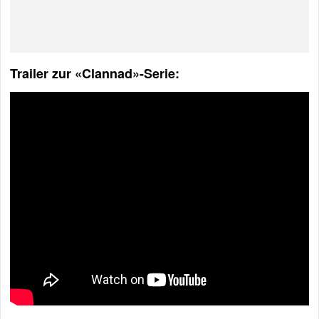
Trailer zur «Clannad»-Serie: