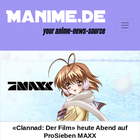
«Clannad: Der Film» heute Abend auf
ProSieben MAXX