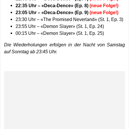
22:35 Uhr – «Deca-Dence» (Ep. 8)
(neue Folge!)
23:05 Uhr –
«Deca-Dence» (Ep. 9)
(neue Folge!)
23:30 Uhr – «The Promised Neverland» (St. 1, Ep. 3)
23:55 Uhr – «Demon Slayer» (St. 1, Ep. 24)
00:15 Uhr – «Demon Slayer» (St. 1, Ep. 25)
Die Wiederholungen erfolgen in der Nacht von Samstag
auf Sonntag ab 23:45 Uhr.