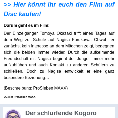
>> Hier könnt ihr euch den Film auf
Disc kaufen!
Darum geht es im Film:
Der Einzelgänger Tomoya Okazaki trifft eines Tages auf
dem Weg zur Schule auf Nagisa Furukawa. Obwohl er
zunächst kein Interesse an dem Mädchen zeigt, begegnen
sich die beiden immer wieder. Durch die aufkeimende
Freundschaft mit Nagisa beginnt der Junge, immer mehr
aufzublühen und auch Kontakt zu anderen Schülern zu
schließen. Doch zu Nagisa entwickelt er eine ganz
besondere Beziehung…
(Beschreibung: ProSieben MAXX)
Quelle: ProSieben MAXX
Der schlurfende Kogoro