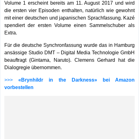
Volume 1 erscheint bereits am 11. August 2017 und wird
die ersten vier Episoden enthalten, natürlich wie gewohnt
mit einer deutschen und japanischen Sprachfassung. Kazé
spendiert der ersten Volume einen Sammelschuber als
Extra.
Für die deutsche Synchronfassung wurde das in Hamburg
ansässige Studio DMT – Digital Media Technologie GmbH
beauftragt (Gintama, Naruto). Clemens Gerhard hat die
Dialogregie übernommen.
>>>
«Brynhildr in the Darkness» bei Amazon
vorbestellen