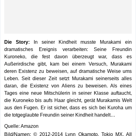
Die Story:
In seiner Kindheit musste Murakami ein
dramatisches Ereignis verarbeiten: Seine Freundin
Kuroneko, die fest davon überzeugt war, dass es
Außerirdische gibt, kam bei einem Versuch, Murakami
deren Existenz zu beweisen, auf dramatische Weise ums
Leben. Seit dieser Zeit setzt Murakami seinerseits alles
daran, die Existenz von Aliens zu beweisen. Als eines
Tages eine neue Mitschülerin in seiner Klasse auftaucht,
die Kuroneko bis aufs Haar gleicht, gerät Murakamis Welt
aus den Fugen. Er ist sicher, dass es sich bei Kuroha um
die totgeglaubte Freundin seiner Kindheit handelt…
Quelle: Amazon
Bild/Namen: © 2012-2014 Lynn Okamoto, Tokio MX. All