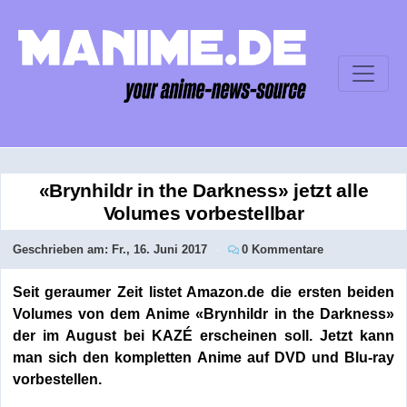
«Brynhildr in the Darkness» jetzt alle
Volumes vorbestellbar
Geschrieben am:
Fr., 16. Juni 2017
0 Kommentare
Seit geraumer Zeit listet Amazon.de die ersten beiden
Volumes von dem Anime «Brynhildr in the Darkness»
der im August bei KAZÉ erscheinen soll. Jetzt kann
man sich den kompletten Anime auf DVD und Blu-ray
vorbestellen.