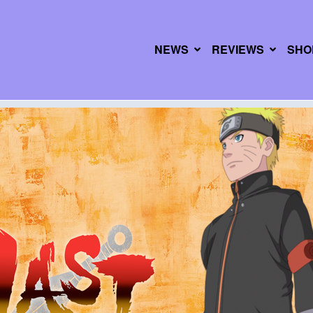
NEWS
REVIEWS
SHO