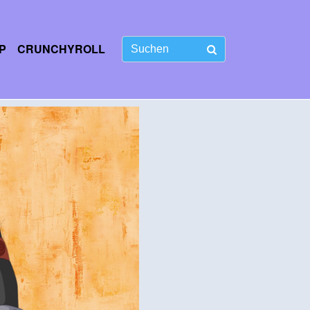
P
CRUNCHYROLL