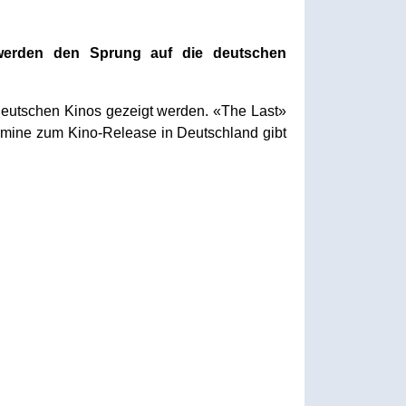
werden den Sprung auf die deutschen
 deutschen Kinos gezeigt werden. «The Last»
ermine zum Kino-Release in Deutschland gibt