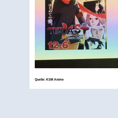
Quelle: KSM Anime