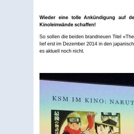
Wieder eine tolle Ankündigung auf 
Kinoleinwände schaffen!
So sollen die beiden brandneuen Titel «The
lief erst im Dezember 2014 in den japanisc
es aktuell noch nicht.