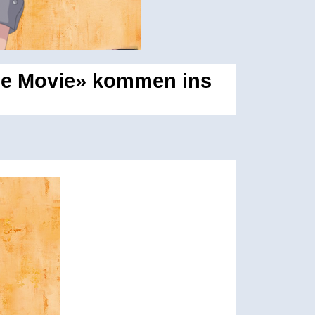
the Movie» kommen ins