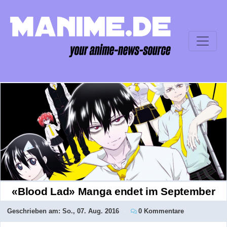
«Blood Lad» Manga endet im September
Geschrieben am:
So., 07. Aug. 2016
0 Kommentare