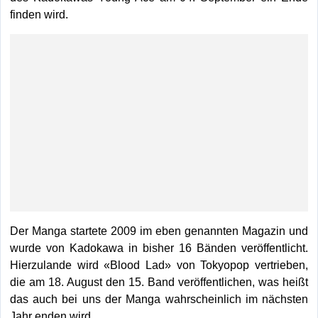
finden wird.
Der Manga startete 2009 im eben genannten Magazin und
wurde von Kadokawa in bisher 16 Bänden veröffentlicht.
Hierzulande wird «Blood Lad» von Tokyopop vertrieben,
die am 18. August den 15. Band veröffentlichen, was heißt
das auch bei uns der Manga wahrscheinlich im nächsten
Jahr enden wird.