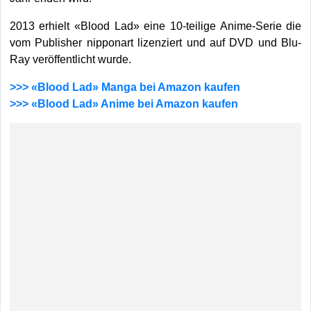
2013 erhielt «Blood Lad» eine 10-teilige Anime-Serie die
vom Publisher nipponart lizenziert und auf DVD und Blu-
Ray veröffentlicht wurde.
>>> «Blood Lad» Manga bei Amazon kaufen
>>> «Blood Lad» Anime bei Amazon kaufen