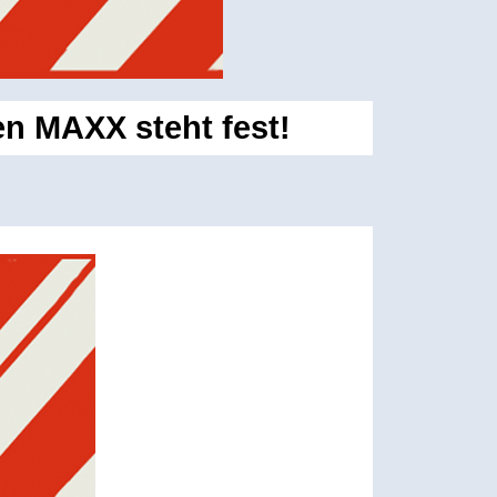
en MAXX steht fest!