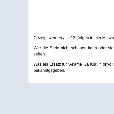
Gezeigt werden alle 13 Folgen immer Mittw
Wer die Serie nicht schauen kann oder si
sehen.
Was als Ersatz für “Akame Ga Kill”, “Tokyo
bekanntgegeben.