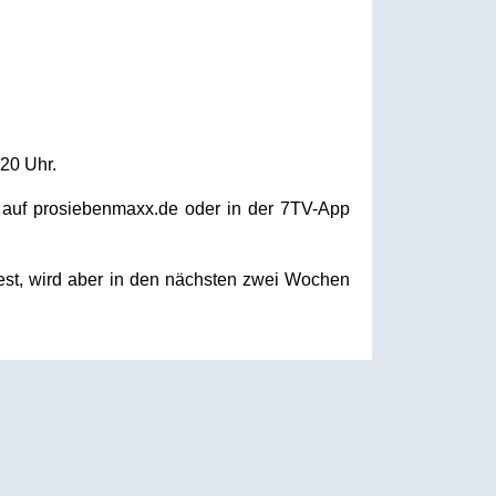
20 Uhr.
 auf prosiebenmaxx.de oder in der 7TV-App
fest, wird aber in den nächsten zwei Wochen