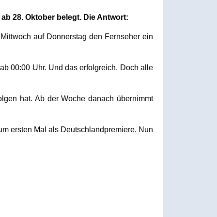
ab 28. Oktober belegt. Die Antwort:
Mittwoch auf Donnerstag den Fernseher ein
ab 00:00 Uhr. Und das erfolgreich. Doch alle
Folgen hat. Ab der Woche danach übernimmt
 zum ersten Mal als Deutschlandpremiere. Nun