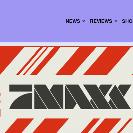
NEWS
REVIEWS
SHO