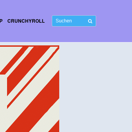
P
CRUNCHYROLL