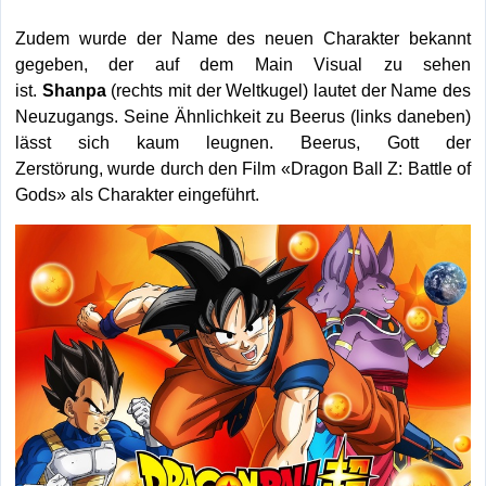
Zudem wurde der Name des neuen Charakter bekannt
gegeben, der auf dem Main Visual zu sehen
ist.
Shanpa
(rechts mit der Weltkugel) lautet der Name des
Neuzugangs. Seine Ähnlichkeit zu Beerus (links daneben)
lässt sich kaum leugnen. Beerus, Gott der
Zerstörung, wurde durch den Film «Dragon Ball Z: Battle of
Gods» als Charakter eingeführt.