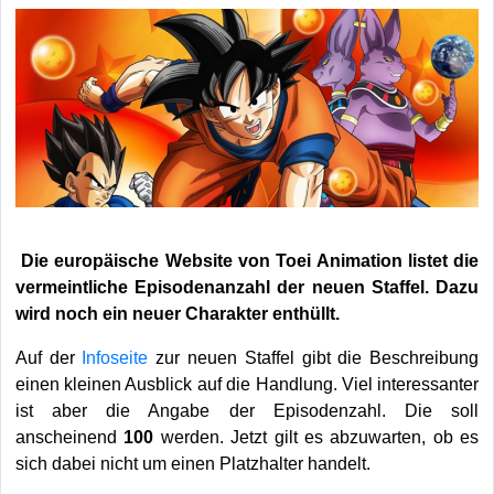
Die europäische Website von Toei Animation listet die
vermeintliche Episodenanzahl der neuen Staffel. Dazu
wird noch ein neuer Charakter enthüllt.
Auf der
Infoseite
zur neuen Staffel gibt die Beschreibung
einen kleinen Ausblick auf die Handlung. Viel interessanter
ist aber die Angabe der Episodenzahl. Die soll
anscheinend
100
werden. Jetzt gilt es abzuwarten, ob es
sich dabei nicht um einen Platzhalter handelt.