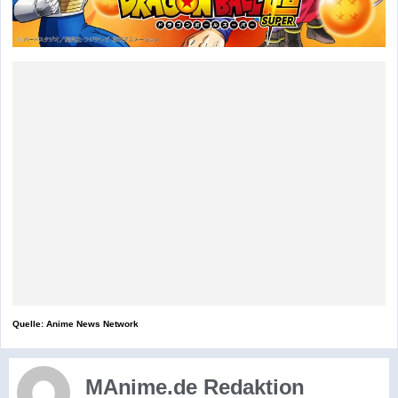
Quelle: Anime News Network
MAnime.de Redaktion