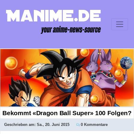
Bekommt «Dragon Ball Super» 100 Folgen?
Geschrieben am:
Sa., 20. Juni 2015
0 Kommentare