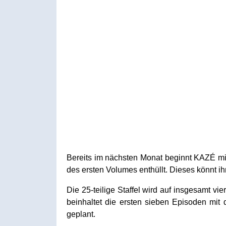
Bereits im nächsten Monat beginnt KAZÉ mit
des ersten Volumes enthüllt. Dieses könnt i
Die 25-teilige Staffel wird auf insgesamt vi
beinhaltet die ersten sieben Episoden mit
geplant.