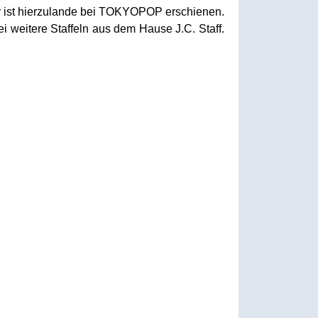
r ist hierzulande bei TOKYOPOP erschienen.
i weitere Staffeln aus dem Hause J.C. Staff.