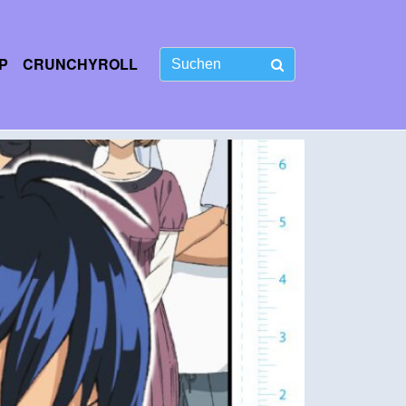
P
CRUNCHYROLL