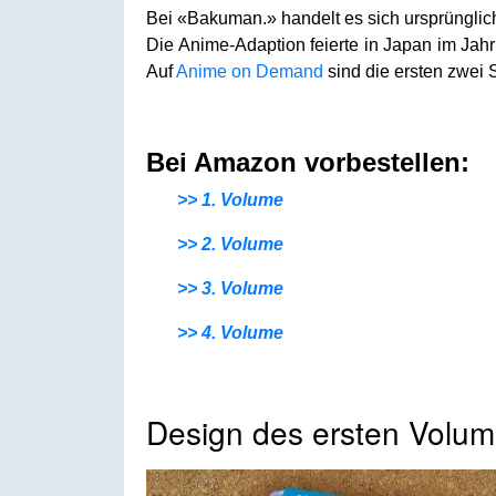
Bei «Bakuman.» handelt es sich ursprüngli
Die Anime-Adaption feierte in Japan im Jahr
Auf
Anime on Demand
sind die ersten zwei S
Bei Amazon vorbestellen:
>> 1. Volume
>> 2. Volume
>> 3. Volume
>> 4. Volume
Design des ersten Volum