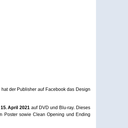
n hat der Publisher auf Facebook das Design
m
15. April 2021
auf DVD und Blu-ray. Dieses
 ein Poster sowie Clean Opening und Ending