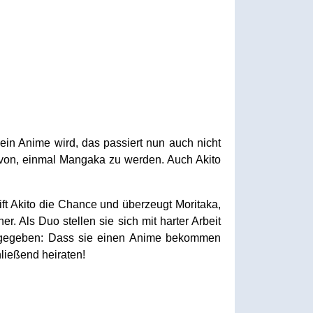
ein Anime wird, das passiert nun auch nicht
avon, einmal Mangaka zu werden. Auch Akito
reift Akito die Chance und überzeugt Moritaka,
. Als Duo stellen sie sich mit harter Arbeit
en gegeben: Dass sie einen Anime bekommen
ließend heiraten!