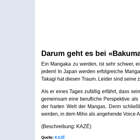
Darum geht es bei «Bakuma
Ein Mangaka zu werden, ist sehr schwer, ei
jedem! In Japan werden erfolgreiche Manga
Takagi hat diesen Traum. Leider sind seine 
Als er eines Tages zufällig erfährt, dass sei
gemeinsam eine berufliche Perspektive als M
der harten Welt der Mangas. Denn schließ
werden, in dem Miho als angehende Voice Ac
(Beschreibung: KAZÉ)
Quelle:
KAZÉ