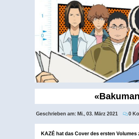
«Bakuman.
Geschrieben am:
Mi., 03. März 2021
0 K
KAZÉ hat das Cover des ersten Volumes 