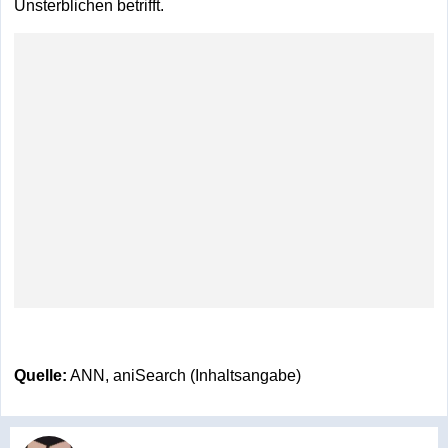
Unsterblichen betrifft.
Quelle:
ANN, aniSearch (Inhaltsangabe)