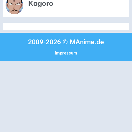
Kogoro
2009-2026 © MAnime.de
Impressum