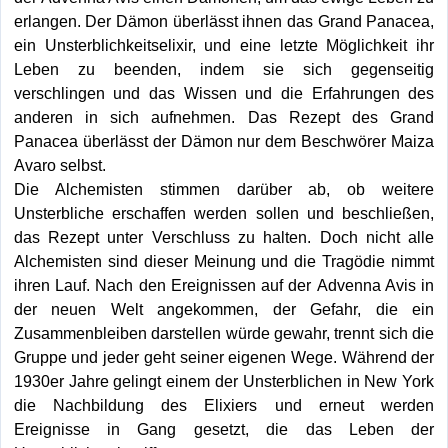
erlangen. Der Dämon überlässt ihnen das Grand Panacea,
ein Unsterblichkeitselixir, und eine letzte Möglichkeit ihr
Leben zu beenden, indem sie sich gegenseitig
verschlingen und das Wissen und die Erfahrungen des
anderen in sich aufnehmen. Das Rezept des Grand
Panacea überlässt der Dämon nur dem Beschwörer Maiza
Avaro selbst.
Die Alchemisten stimmen darüber ab, ob weitere
Unsterbliche erschaffen werden sollen und beschließen,
das Rezept unter Verschluss zu halten. Doch nicht alle
Alchemisten sind dieser Meinung und die Tragödie nimmt
ihren Lauf. Nach den Ereignissen auf der Advenna Avis in
der neuen Welt angekommen, der Gefahr, die ein
Zusammenbleiben darstellen würde gewahr, trennt sich die
Gruppe und jeder geht seiner eigenen Wege. Während der
1930er Jahre gelingt einem der Unsterblichen in New York
die Nachbildung des Elixiers und erneut werden
Ereignisse in Gang gesetzt, die das Leben der