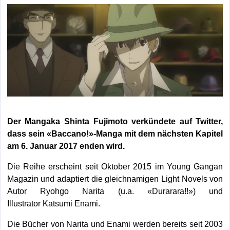
Der Mangaka Shinta Fujimoto verkündete auf Twitter,
dass sein «Baccano!»-Manga mit dem nächsten Kapitel
am 6. Januar 2017 enden wird.
Die Reihe erscheint seit Oktober 2015 im Young Gangan
Magazin und adaptiert die gleichnamigen Light Novels von
Autor Ryohgo Narita (u.a. «Durarara!!») und
Illustrator Katsumi Enami.
Die Bücher von Narita und Enami werden bereits seit 2003