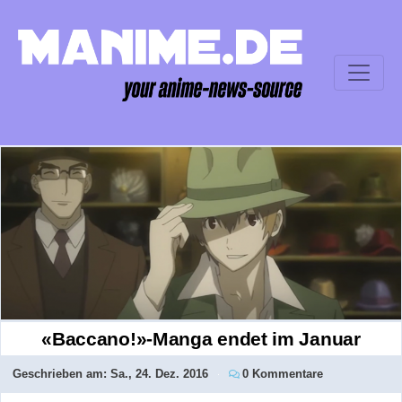
«Baccano!»-Manga endet im Januar
Geschrieben am:
Sa., 24. Dez. 2016
0 Kommentare