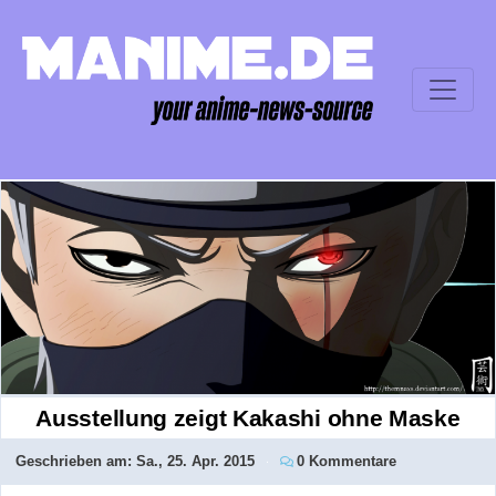
Ausstellung zeigt Kakashi ohne Maske
Geschrieben am:
Sa., 25. Apr. 2015
0 Kommentare