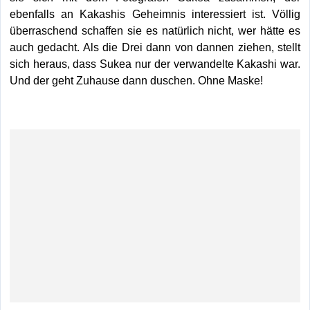
ebenfalls an Kakashis Geheimnis interessiert ist. Völlig
überraschend schaffen sie es natürlich nicht, wer hätte es
auch gedacht. Als die Drei dann von dannen ziehen, stellt
sich heraus, dass Sukea nur der verwandelte Kakashi war.
Und der geht Zuhause dann duschen. Ohne Maske!