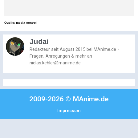
Quelle: media control
Judai
Redakteur seit August 2015 bei MAnime.de •
Fragen, Anregungen & mehr an
niclas.kehler@manime.de
2009-2026 © MAnime.de
Impressum