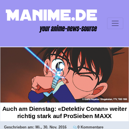
Auch am Dienstag: «Detektiv Conan» weiter
richtig stark auf ProSieben MAXX
Geschrieben am:
Mi., 30. Nov. 2016
0 Kommentare