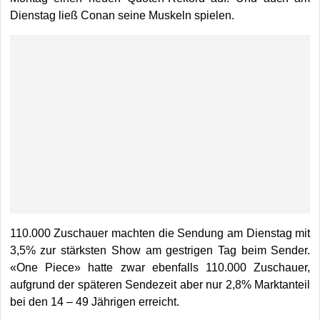
Dienstag ließ Conan seine Muskeln spielen.
110.000 Zuschauer machten die Sendung am Dienstag mit
3,5% zur stärksten Show am gestrigen Tag beim Sender.
«One Piece» hatte zwar ebenfalls 110.000 Zuschauer,
aufgrund der späteren Sendezeit aber nur 2,8% Marktanteil
bei den 14 – 49 Jährigen erreicht.