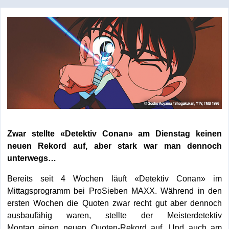
Zwar stellte «Detektiv Conan» am Dienstag keinen
neuen Rekord auf, aber stark war man dennoch
unterwegs…
Bereits seit 4 Wochen läuft «Detektiv Conan» im
Mittagsprogramm bei ProSieben MAXX. Während in den
ersten Wochen die Quoten zwar recht gut aber dennoch
ausbaufähig waren, stellte der Meisterdetektiv
Montag einen neuen Quoten-Rekord auf. Und auch am