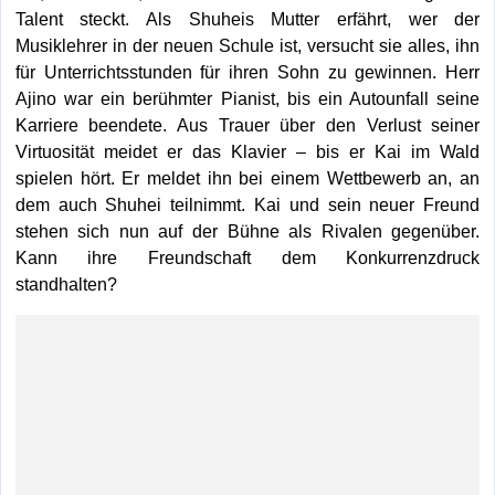
Talent steckt. Als Shuheis Mutter erfährt, wer der
Musiklehrer in der neuen Schule ist, versucht sie alles, ihn
für Unterrichtsstunden für ihren Sohn zu gewinnen. Herr
Ajino war ein berühmter Pianist, bis ein Autounfall seine
Karriere beendete. Aus Trauer über den Verlust seiner
Virtuosität meidet er das Klavier – bis er Kai im Wald
spielen hört. Er meldet ihn bei einem Wettbewerb an, an
dem auch Shuhei teilnimmt. Kai und sein neuer Freund
stehen sich nun auf der Bühne als Rivalen gegenüber.
Kann ihre Freundschaft dem Konkurrenzdruck
standhalten?