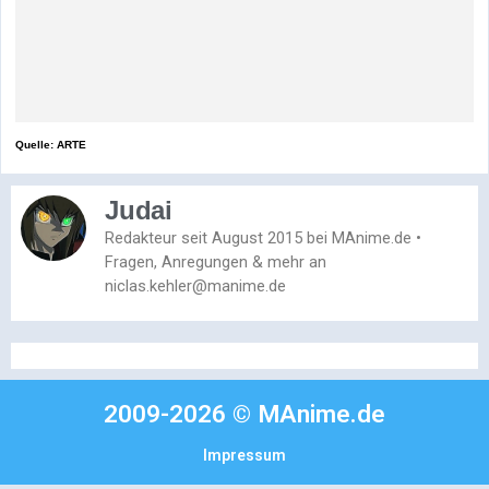
Quelle: ARTE
Judai
Redakteur seit August 2015 bei MAnime.de •
Fragen, Anregungen & mehr an
niclas.kehler@manime.de
2009-2026 © MAnime.de
Impressum