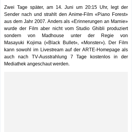
Zwei Tage später, am 14. Juni um 20:15 Uhr, legt der
Sender nach und strahlt den Anime-Film «Piano Forest»
aus dem Jahr 2007. Anders als «Erinnerungen an Marnie»
wurde der Film aber nicht vom Studio Ghibli produziert
sondern von Madhouse unter der Regie von
Masayuki Kojima («Black Bullet», «Monster»). Der Film
kann sowohl im Livestream auf der ARTE-Homepage als
auch nach TV-Ausstrahlung 7 Tage kostenlos in der
Mediathek angeschaut werden.