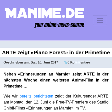
ARTE zeigt «Piano Forest» in der Primetime
Geschrieben am:
Sa., 10. Juni 2017
0 Kommentare
Neben «Erinnerungen an Marnie» zeigt ARTE in der
nächsten Woche einen weiteren Anime-Film in der
Primetime …
Wie wir
bereits berichteten
zeigt der Kultursender ARTE
am Montag, den 12. Juni die Free-TV-Premiere des Studio
Ghibli-Films «Erinnerungen an Marnie» im TV.