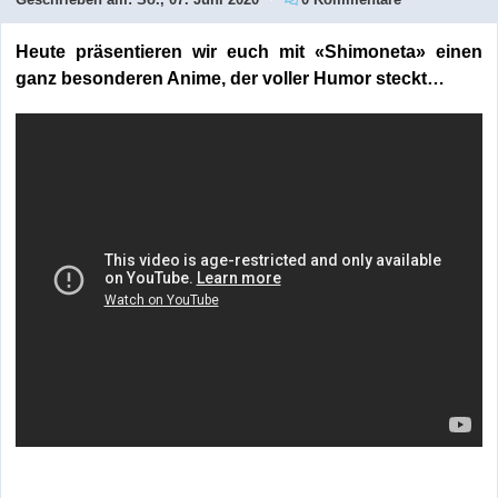
Heute präsentieren wir euch mit «Shimoneta» einen
ganz besonderen Anime, der voller Humor steckt…