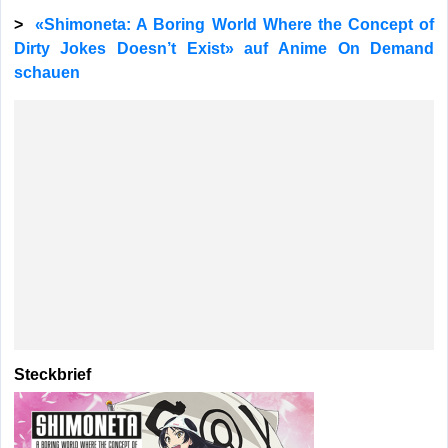
>
«Shimoneta: A Boring World Where the Concept of
Dirty Jokes Doesn’t Exist» auf Anime On Demand
schauen
Steckbrief