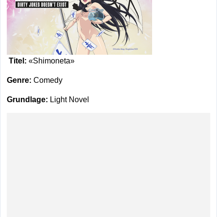
Titel:
«Shimoneta»
Genre:
Comedy
Grundlage:
Light Novel