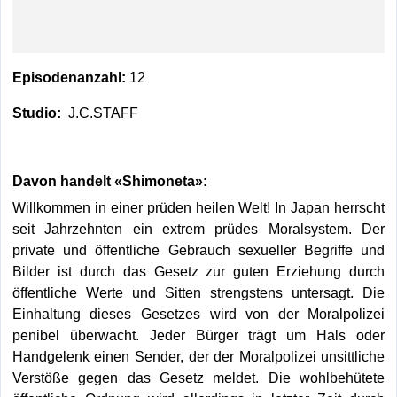
Episodenanzahl:
12
Studio:
J.C.STAFF
Davon handelt «Shimoneta»:
Willkommen in einer prüden heilen Welt! In Japan herrscht
seit Jahrzehnten ein extrem prüdes Moralsystem. Der
private und öffentliche Gebrauch sexueller Begriffe und
Bilder ist durch das Gesetz zur guten Erziehung durch
öffentliche Werte und Sitten strengstens untersagt. Die
Einhaltung dieses Gesetzes wird von der Moralpolizei
penibel überwacht. Jeder Bürger trägt um Hals oder
Handgelenk einen Sender, der der Moralpolizei unsittliche
Verstöße gegen das Gesetz meldet. Die wohlbehütete