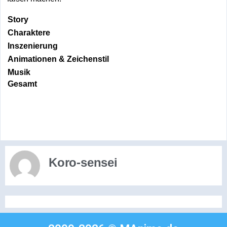
Story
Charaktere
Inszenierung
Animationen & Zeichenstil
Musik
Gesamt
Koro-sensei