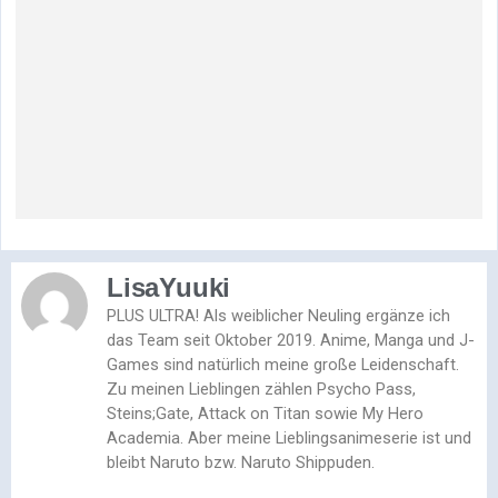
LisaYuuki
PLUS ULTRA! Als weiblicher Neuling ergänze ich
das Team seit Oktober 2019. Anime, Manga und J-
Games sind natürlich meine große Leidenschaft.
Zu meinen Lieblingen zählen Psycho Pass,
Steins;Gate, Attack on Titan sowie My Hero
Academia. Aber meine Lieblingsanimeserie ist und
bleibt Naruto bzw. Naruto Shippuden.