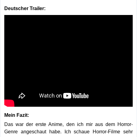
Deutscher Trailer:
Mein Fazit:
Das war der erste Anime, den ich mir aus dem Horror-
Genre angeschaut habe. Ich schaue Horror-Filme sehr