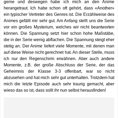
gerne und deswegen habe ich mich an den Anime
herangetraut. Ich habe schon oft gehört, dass «Another»
ein typischer Vertreter des Genres ist. Die Erzählweise des
Animes gefällt mir sehr gut. Am Anfang stellt uns die Serie
vor ein großes Mysterium, welches wir nicht beantworten
können. Die Spannung setzt hier schon hohe Maßstäbe,
die in der Serie wenig abflachen. Die Spannung steigt eher
stetig an. Der Anime liefert viele Momente, mit denen man
auf diese Weise nicht gerechnet hat. An dieser Stelle, muss
ich nur den Regenschirm erwähnen. Aber auch andere
Momente, z.B. der große Abschluss der Serie, der das
Geheimnis der Klasse 3-3 offenbart, war so nicht
abzusehen und hat mich sehr gut unterhalten. Trotzdem hat
mich die letzte Episode auch sehr traurig gemacht, aber
wieso das so ist, dass sollt ihr nun selbst herausfinden!