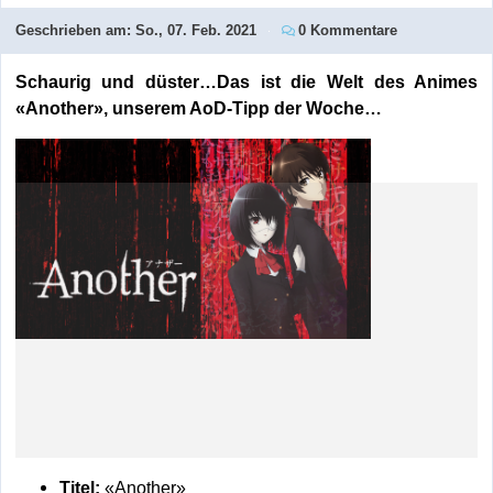
Geschrieben am:
So., 07. Feb. 2021
0 Kommentare
Schaurig und düster…Das ist die Welt des Animes
«Another», unserem AoD-Tipp der Woche…
Titel:
«Another»