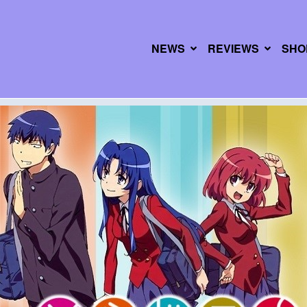
NEWS
REVIEWS
SHO