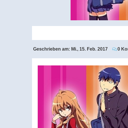
Geschrieben am:
Mi., 15. Feb. 2017
0 Ko