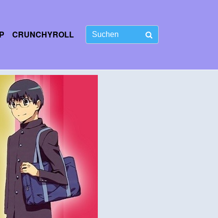
P
CRUNCHYROLL