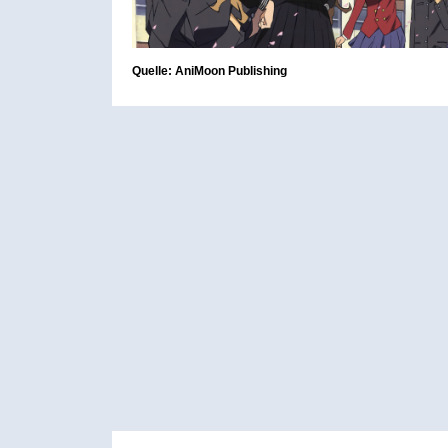
Quelle: AniMoon Publishing