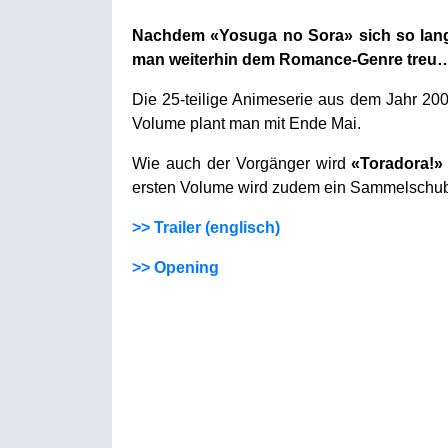
Nachdem «Yosuga no Sora» sich so langs
man weiterhin dem Romance-Genre treu
Die 25-teilige Animeserie aus dem Jahr 200
Volume plant man mit Ende Mai.
Wie auch der Vorgänger wird
«Toradora!»
ersten Volume wird zudem ein Sammelschube
>> Trailer (englisch)
>> Opening