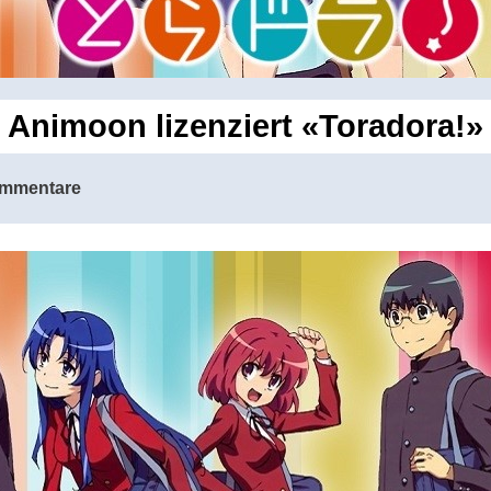
Animoon lizenziert «Toradora!»
mmentare