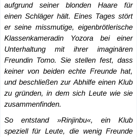
aufgrund seiner blonden Haare für
einen Schläger hält. Eines Tages stört
er seine missmutige, eigenbrötlerische
Klassenkameradin Yozora bei einer
Unterhaltung mit ihrer imaginären
Freundin Tomo. Sie stellen fest, dass
keiner von beiden echte Freunde hat,
und beschließen zur Abhilfe einen Klub
zu gründen, in dem sich Leute wie sie
zusammenfinden.
So entstand »Rinjinbu«, ein Klub
speziell für Leute, die wenig Freunde