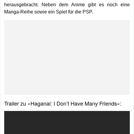
herausgebracht. Neben dem Anime gibt es noch eine
Manga-Reihe sowie ein Spiel für die PSP.
Trailer zu «Haganai: I Don’t Have Many Friends»: