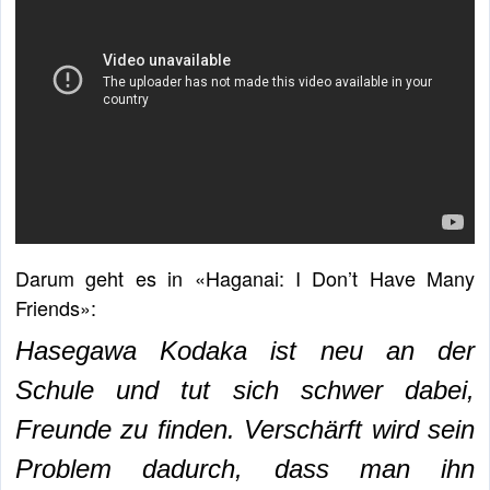
Darum geht es in «Haganai: I Don’t Have Many
Friends»:
Hasegawa Kodaka ist neu an der
Schule und tut sich schwer dabei,
Freunde zu finden. Verschärft wird sein
Problem dadurch, dass man ihn