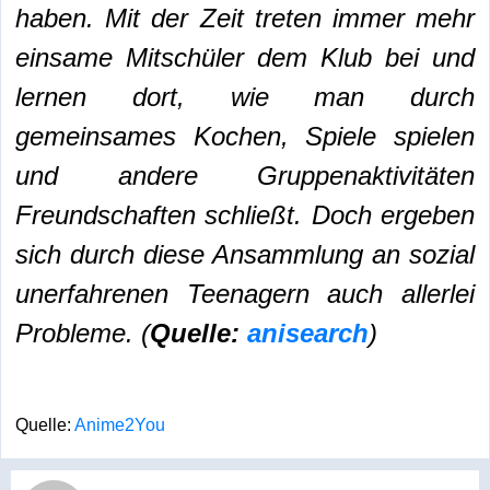
haben. Mit der Zeit treten immer mehr
einsame Mitschüler dem Klub bei und
lernen dort, wie man durch
gemeinsames Kochen, Spiele spielen
und andere Gruppenaktivitäten
Freundschaften schließt. Doch ergeben
sich durch diese Ansammlung an sozial
unerfahrenen Teenagern auch allerlei
Probleme. (
Quelle:
anisearch
)
Quelle:
Anime2You