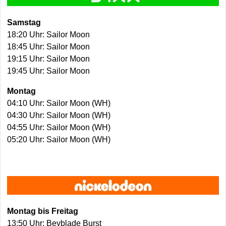
Samstag
18:20 Uhr: Sailor Moon
18:45 Uhr: Sailor Moon
19:15 Uhr: Sailor Moon
19:45 Uhr: Sailor Moon
Montag
04:10 Uhr: Sailor Moon (WH)
04:30 Uhr: Sailor Moon (WH)
04:55 Uhr: Sailor Moon (WH)
05:20 Uhr: Sailor Moon (WH)
Montag bis Freitag
13:50 Uhr: Beyblade Burst