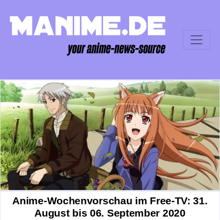
Anime-Wochenvorschau im Free-TV: 31.
August bis 06. September 2020