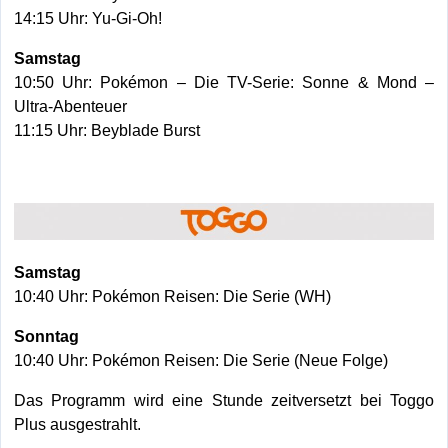
14:15 Uhr: Yu-Gi-Oh!
Samstag
10:50 Uhr: Pokémon – Die TV-Serie: Sonne & Mond –
Ultra-Abenteuer
11:15 Uhr: Beyblade Burst
Samstag
10:40 Uhr: Pokémon Reisen: Die Serie (WH)
Sonntag
10:40 Uhr: Pokémon Reisen: Die Serie (Neue Folge)
Das Programm wird eine Stunde zeitversetzt bei Toggo
Plus ausgestrahlt.