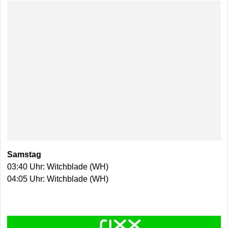
Samstag
03:40 Uhr: Witchblade (WH)
04:05 Uhr: Witchblade (WH)