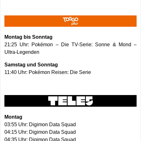
Montag bis Sonntag
21:25 Uhr: Pokémon – Die TV-Serie: Sonne & Mond –
Ultra-Legenden
Samstag und Sonntag
11:40 Uhr: Pokémon Reisen: Die Serie
Montag
03:55 Uhr: Digimon Data Squad
04:15 Uhr: Digimon Data Squad
04:35 Uhr: Digimon Data Squad