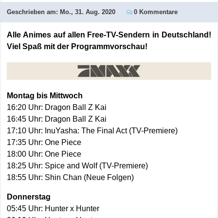
Geschrieben am:
Mo., 31. Aug. 2020
0 Kommentare
Alle Animes auf allen Free-TV-Sendern in Deutschland!
Viel Spaß mit der Programmvorschau!
Montag bis Mittwoch
16:20 Uhr: Dragon Ball Z Kai
16:45 Uhr: Dragon Ball Z Kai
17:10 Uhr: InuYasha: The Final Act (TV-Premiere)
17:35 Uhr: One Piece
18:00 Uhr: One Piece
18:25 Uhr: Spice and Wolf (TV-Premiere)
18:55 Uhr: Shin Chan (Neue Folgen)
Donnerstag
05:45 Uhr: Hunter x Hunter