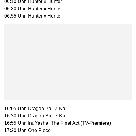
06:10 Uhr: Hunter x Hunter
06:30 Uhr: Hunter x Hunter
06:55 Uhr: Hunter x Hunter
16:05 Uhr: Dragon Ball Z Kai
16:30 Uhr: Dragon Ball Z Kai
16:55 Uhr: InuYasha: The Final Act (TV-Premiere)
17:20 Uhr: One Piece