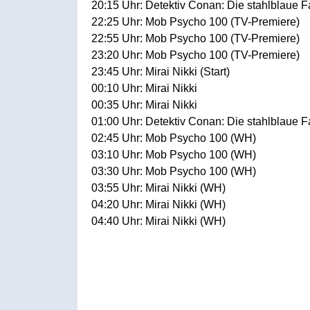
20:15 Uhr: Detektiv Conan: Die stahlblaue F
22:25 Uhr: Mob Psycho 100 (TV-Premiere)
22:55 Uhr: Mob Psycho 100 (TV-Premiere)
23:20 Uhr: Mob Psycho 100 (TV-Premiere)
23:45 Uhr: Mirai Nikki (Start)
00:10 Uhr: Mirai Nikki
00:35 Uhr: Mirai Nikki
01:00 Uhr: Detektiv Conan: Die stahlblaue 
02:45 Uhr: Mob Psycho 100 (WH)
03:10 Uhr: Mob Psycho 100 (WH)
03:30 Uhr: Mob Psycho 100 (WH)
03:55 Uhr: Mirai Nikki (WH)
04:20 Uhr: Mirai Nikki (WH)
04:40 Uhr: Mirai Nikki (WH)