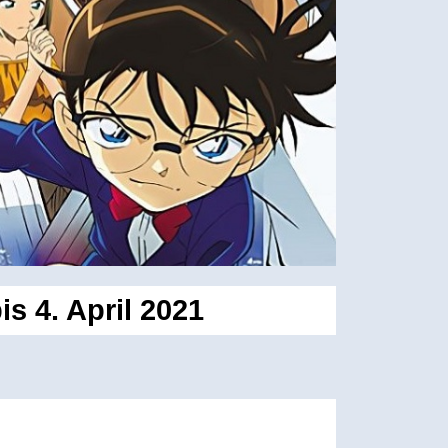
s 4. April 2021