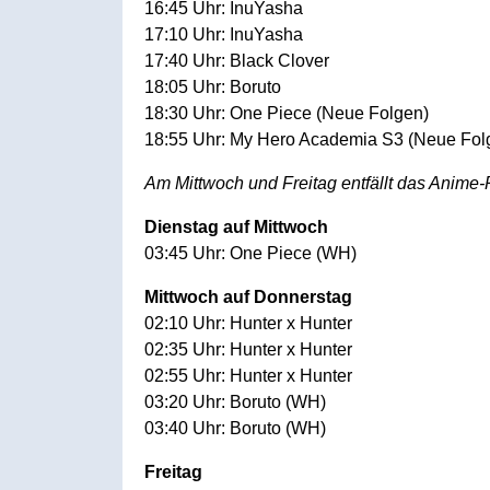
16:45 Uhr: InuYasha
17:10 Uhr: InuYasha
17:40 Uhr: Black Clover
18:05 Uhr: Boruto
18:30 Uhr: One Piece (Neue Folgen)
18:55 Uhr: My Hero Academia S3 (Neue Fol
Am Mittwoch und Freitag entfällt das Anime
Dienstag auf Mittwoch
03:45 Uhr: One Piece (WH)
Mittwoch auf Donnerstag
02:10 Uhr: Hunter x Hunter
02:35 Uhr: Hunter x Hunter
02:55 Uhr: Hunter x Hunter
03:20 Uhr: Boruto (WH)
03:40 Uhr: Boruto (WH)
Freitag