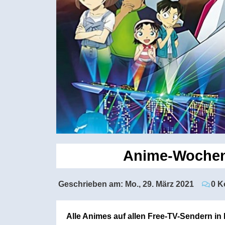
Anime-Wochenvo
Geschrieben am:
Mo., 29. März 2021
0 K
Alle Animes auf allen Free-TV-Sendern i