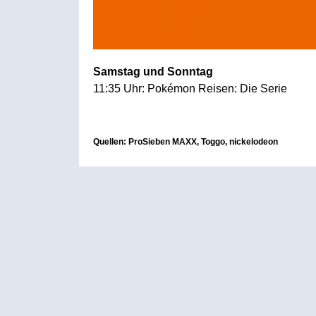
Samstag und Sonntag
11:35 Uhr: Pokémon Reisen: Die Serie
Quellen: ProSieben MAXX, Toggo, nickelodeon