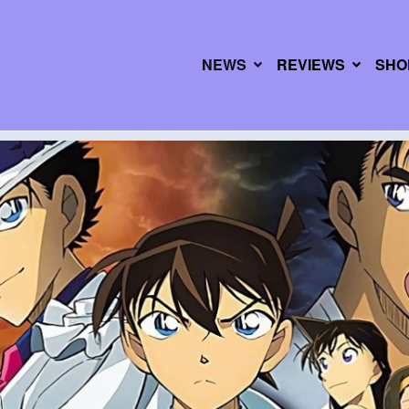
NEWS
REVIEWS
SHO