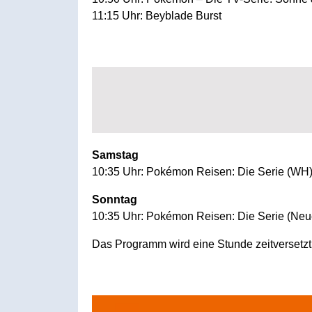
11:15 Uhr: Beyblade Burst
Samstag
10:35 Uhr: Pokémon Reisen: Die Serie (WH
Sonntag
10:35 Uhr: Pokémon Reisen: Die Serie (Neu
Das Programm wird eine Stunde zeitversetzt 