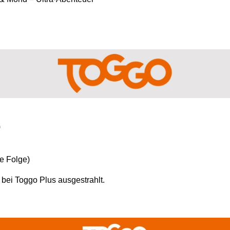
)
e Folge)
bei Toggo Plus ausgestrahlt.