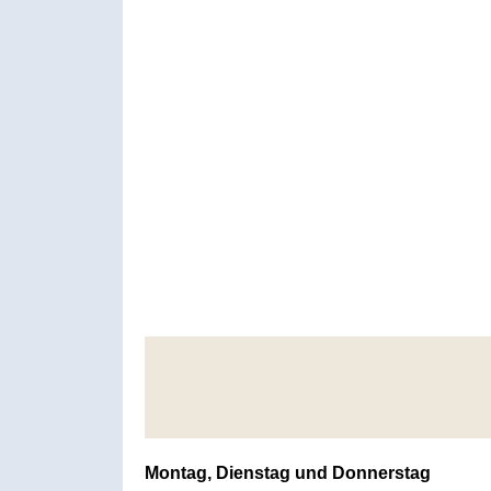
Montag, Dienstag und Donnerstag