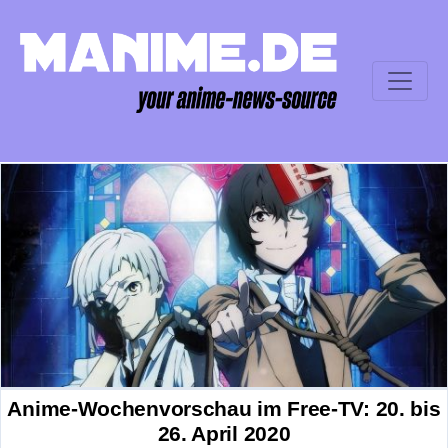
Anime-Wochenvorschau im Free-TV: 20. bis
26. April 2020