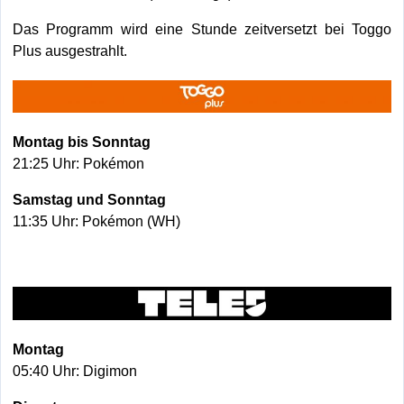
Das Programm wird eine Stunde zeitversetzt bei Toggo
Plus ausgestrahlt.
Montag bis Sonntag
21:25 Uhr: Pokémon
Samstag und Sonntag
11:35 Uhr: Pokémon (WH)
Montag
05:40 Uhr: Digimon