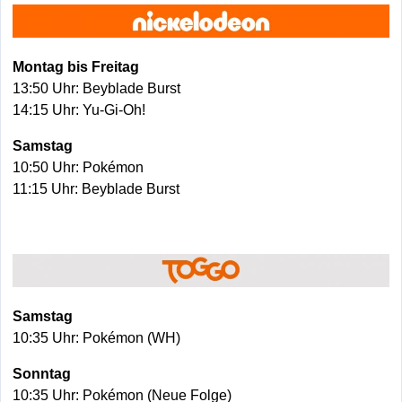
Montag bis Freitag
13:50 Uhr: Beyblade Burst
14:15 Uhr: Yu-Gi-Oh!
Samstag
10:50 Uhr: Pokémon
11:15 Uhr: Beyblade Burst
Samstag
10:35 Uhr: Pokémon (WH)
Sonntag
10:35 Uhr: Pokémon (Neue Folge)