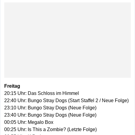
Freitag
20:15 Uhr: Das Schloss im Himmel
22:40 Uhr: Bungo Stray Dogs (Start Staffel 2 / Neue Folge)
23:10 Uhr: Bungo Stray Dogs (Neue Folge)
23:40 Uhr: Bungo Stray Dogs (Neue Folge)
00:05 Uhr: Megalo Box
00:25 Uhr: Is This a Zombie? (Letzte Folge)