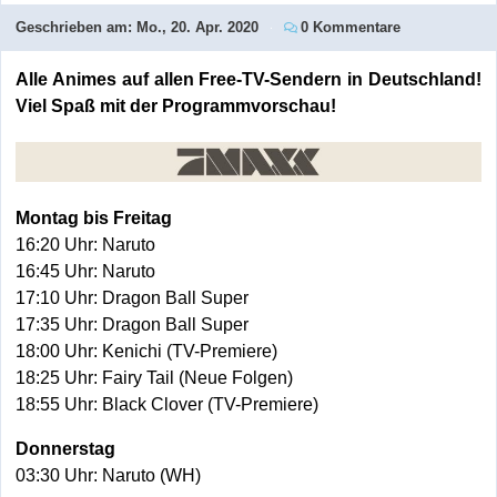
Geschrieben am:
Mo., 20. Apr. 2020
0 Kommentare
Alle Animes auf allen Free-TV-Sendern in Deutschland!
Viel Spaß mit der Programmvorschau!
Montag bis Freitag
16:20 Uhr: Naruto
16:45 Uhr: Naruto
17:10 Uhr: Dragon Ball Super
17:35 Uhr: Dragon Ball Super
18:00 Uhr: Kenichi (TV-Premiere)
18:25 Uhr: Fairy Tail (Neue Folgen)
18:55 Uhr: Black Clover (TV-Premiere)
Donnerstag
03:30 Uhr: Naruto (WH)