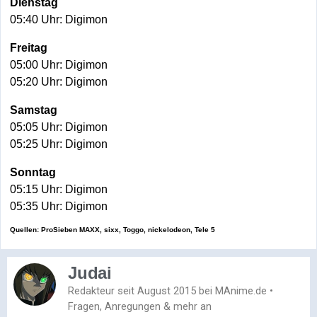
Dienstag
05:40 Uhr: Digimon
Freitag
05:00 Uhr: Digimon
05:20 Uhr: Digimon
Samstag
05:05 Uhr: Digimon
05:25 Uhr: Digimon
Sonntag
05:15 Uhr: Digimon
05:35 Uhr: Digimon
Quellen: ProSieben MAXX, sixx, Toggo, nickelodeon, Tele 5
Judai
Redakteur seit August 2015 bei MAnime.de •
Fragen, Anregungen & mehr an