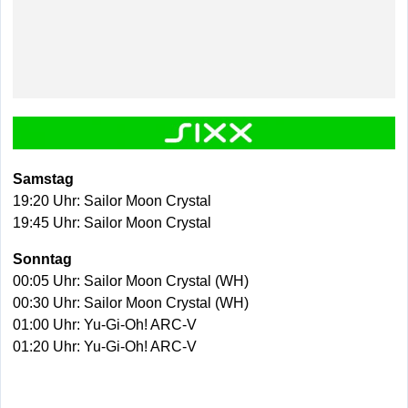
Samstag
19:20 Uhr: Sailor Moon Crystal
19:45 Uhr: Sailor Moon Crystal
Sonntag
00:05 Uhr: Sailor Moon Crystal (WH)
00:30 Uhr: Sailor Moon Crystal (WH)
01:00 Uhr: Yu-Gi-Oh! ARC-V
01:20 Uhr: Yu-Gi-Oh! ARC-V