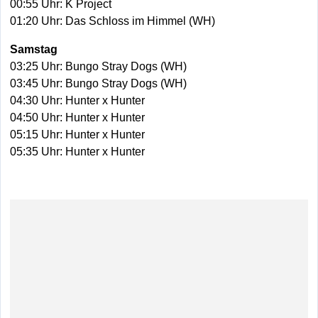
00:55 Uhr: K Project
01:20 Uhr: Das Schloss im Himmel (WH)
Samstag
03:25 Uhr: Bungo Stray Dogs (WH)
03:45 Uhr: Bungo Stray Dogs (WH)
04:30 Uhr: Hunter x Hunter
04:50 Uhr: Hunter x Hunter
05:15 Uhr: Hunter x Hunter
05:35 Uhr: Hunter x Hunter