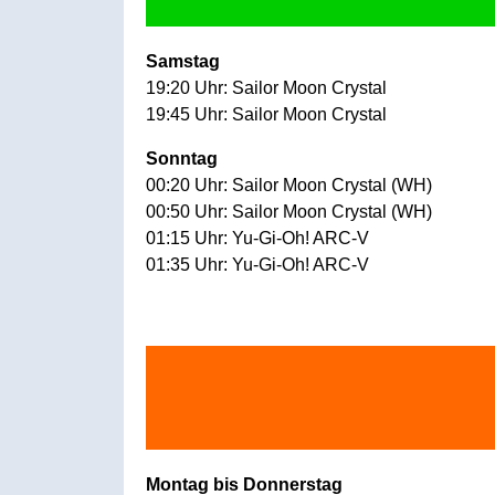
Samstag
19:20 Uhr: Sailor Moon Crystal
19:45 Uhr: Sailor Moon Crystal
Sonntag
00:20 Uhr: Sailor Moon Crystal (WH)
00:50 Uhr: Sailor Moon Crystal (WH)
01:15 Uhr: Yu-Gi-Oh! ARC-V
01:35 Uhr: Yu-Gi-Oh! ARC-V
Montag bis Donnerstag