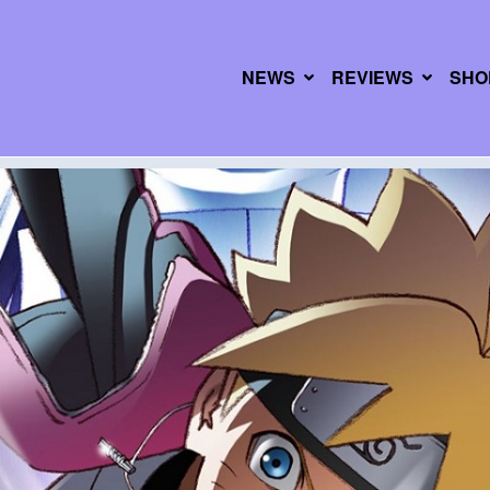
NEWS
REVIEWS
SHO