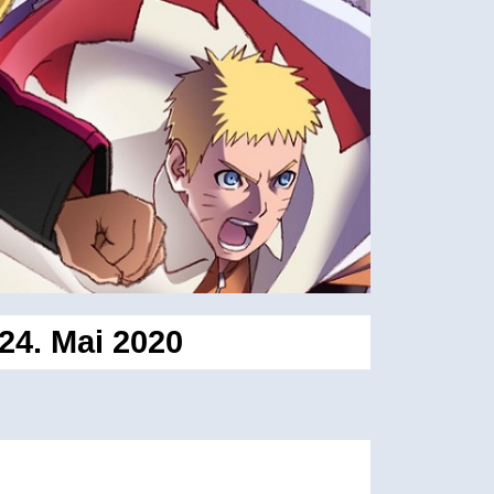
24. Mai 2020