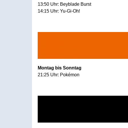
13:50 Uhr: Beyblade Burst
14:15 Uhr: Yu-Gi-Oh!
Montag bis Sonntag
21:25 Uhr: Pokémon