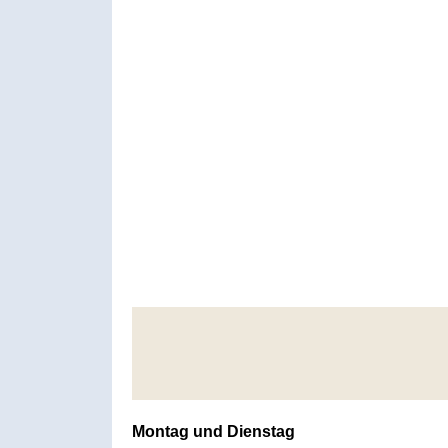
Montag und Dienstag