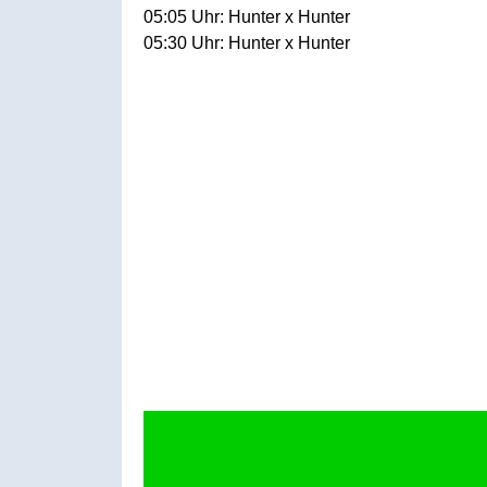
05:05 Uhr: Hunter x Hunter
05:30 Uhr: Hunter x Hunter