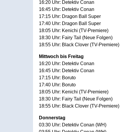
16:20 Uhr: Detektiv Conan
16:45 Uhr: Detektiv Conan
17:15 Uhr: Dragon Ball Super
17:40 Uhr: Dragon Ball Super
18:05 Uhr: Kenichi (TV-Premiere)
18:30 Uhr: Fairy Tail (Neue Folgen)
18:55 Uhr: Black Clover (TV-Premiere)
Mittwoch bis Freitag
16:20 Uhr: Detektiv Conan
16:45 Uhr: Detektiv Conan
17:15 Uhr: Boruto
17:40 Uhr: Boruto
18:05 Uhr: Kenichi (TV-Premiere)
18:30 Uhr: Fairy Tail (Neue Folgen)
18:55 Uhr: Black Clover (TV-Premiere)
Donnerstag
03:30 Uhr: Detektiv Conan (WH)
03:55 Uhr: Detektiv Conan (WH)