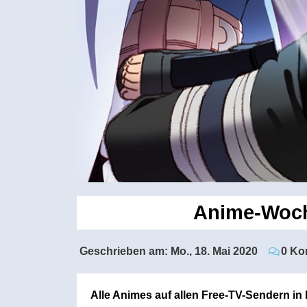
Anime-Woche
Geschrieben am:
Mo., 18. Mai 2020
0 Ko
Alle Animes auf allen Free-TV-Sendern i