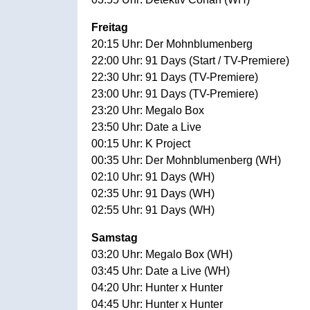
Freitag
20:15 Uhr: Der Mohnblumenberg
22:00 Uhr: 91 Days (Start / TV-Premiere)
22:30 Uhr: 91 Days (TV-Premiere)
23:00 Uhr: 91 Days (TV-Premiere)
23:20 Uhr: Megalo Box
23:50 Uhr: Date a Live
00:15 Uhr: K Project
00:35 Uhr: Der Mohnblumenberg (WH)
02:10 Uhr: 91 Days (WH)
02:35 Uhr: 91 Days (WH)
02:55 Uhr: 91 Days (WH)
Samstag
03:20 Uhr: Megalo Box (WH)
03:45 Uhr: Date a Live (WH)
04:20 Uhr: Hunter x Hunter
04:45 Uhr: Hunter x Hunter