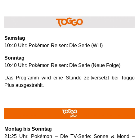
Samstag
10:40 Uhr: Pokémon Reisen: Die Serie (WH)
Sonntag
10:40 Uhr: Pokémon Reisen: Die Serie (Neue Folge)
Das Programm wird eine Stunde zeitversetzt bei Toggo
Plus ausgestrahlt.
Montag bis Sonntag
21:25 Uhr: Pokémon – Die TV-Serie: Sonne & Mond –