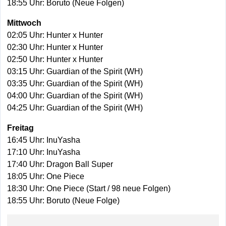
18:55 Uhr: Boruto (Neue Folgen)
Mittwoch
02:05 Uhr: Hunter x Hunter
02:30 Uhr: Hunter x Hunter
02:50 Uhr: Hunter x Hunter
03:15 Uhr: Guardian of the Spirit (WH)
03:35 Uhr: Guardian of the Spirit (WH)
04:00 Uhr: Guardian of the Spirit (WH)
04:25 Uhr: Guardian of the Spirit (WH)
Freitag
16:45 Uhr: InuYasha
17:10 Uhr: InuYasha
17:40 Uhr: Dragon Ball Super
18:05 Uhr: One Piece
18:30 Uhr: One Piece (Start / 98 neue Folgen)
18:55 Uhr: Boruto (Neue Folge)