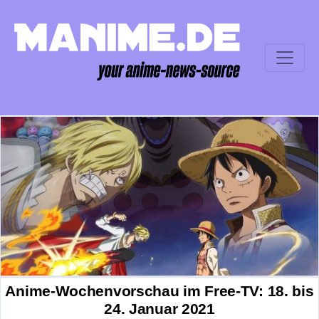
Anime-Wochenvorschau im Free-TV: 18. bis
24. Januar 2021