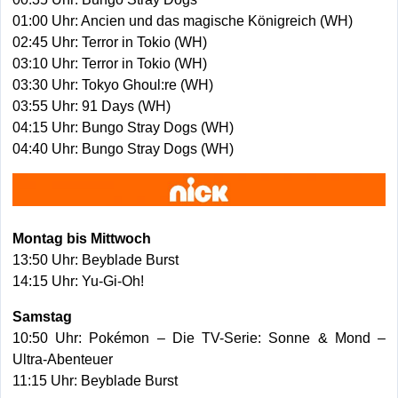
01:00 Uhr: Ancien und das magische Königreich (WH)
02:45 Uhr: Terror in Tokio (WH)
03:10 Uhr: Terror in Tokio (WH)
03:30 Uhr: Tokyo Ghoul:re (WH)
03:55 Uhr: 91 Days (WH)
04:15 Uhr: Bungo Stray Dogs (WH)
04:40 Uhr: Bungo Stray Dogs (WH)
Montag bis Mittwoch
13:50 Uhr: Beyblade Burst
14:15 Uhr: Yu-Gi-Oh!
Samstag
10:50 Uhr: Pokémon – Die TV-Serie: Sonne & Mond –
Ultra-Abenteuer
11:15 Uhr: Beyblade Burst