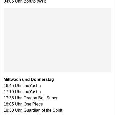
04:05 Uhr: Boruto (WH)
Mittwoch und Donnerstag
16:45 Uhr: InuYasha
17:10 Uhr: InuYasha
17:35 Uhr: Dragon Ball Super
18:05 Uhr: One Piece
18:30 Uhr: Guardian of the Spirit