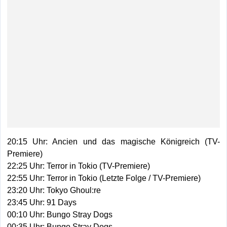
20:15 Uhr: Ancien und das magische Königreich (TV-
Premiere)
22:25 Uhr: Terror in Tokio (TV-Premiere)
22:55 Uhr: Terror in Tokio (Letzte Folge / TV-Premiere)
23:20 Uhr: Tokyo Ghoul:re
23:45 Uhr: 91 Days
00:10 Uhr: Bungo Stray Dogs
00:35 Uhr: Bungo Stray Dogs