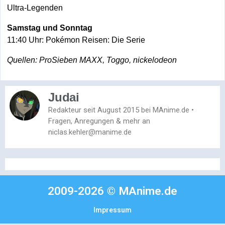
Ultra-Legenden
Samstag und Sonntag
11:40 Uhr: Pokémon Reisen: Die Serie
Quellen: ProSieben MAXX, Toggo, nickelodeon
Judai
Redakteur seit August 2015 bei MAnime.de •
Fragen, Anregungen & mehr an
niclas.kehler@manime.de
2009-2026 © MAnime.de
Impressum