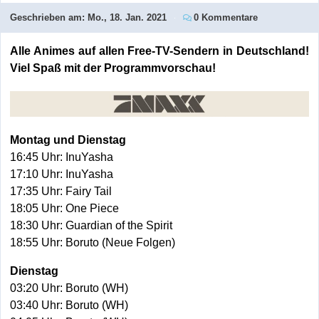
Geschrieben am:
Mo., 18. Jan. 2021
0 Kommentare
Alle Animes auf allen Free-TV-Sendern in Deutschland!
Viel Spaß mit der Programmvorschau!
Montag und Dienstag
16:45 Uhr: InuYasha
17:10 Uhr: InuYasha
17:35 Uhr: Fairy Tail
18:05 Uhr: One Piece
18:30 Uhr: Guardian of the Spirit
18:55 Uhr: Boruto (Neue Folgen)
Dienstag
03:20 Uhr: Boruto (WH)
03:40 Uhr: Boruto (WH)