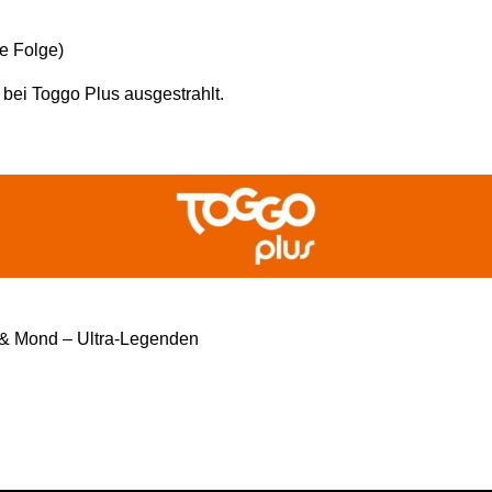
e Folge)
bei Toggo Plus ausgestrahlt.
 & Mond – Ultra-Legenden