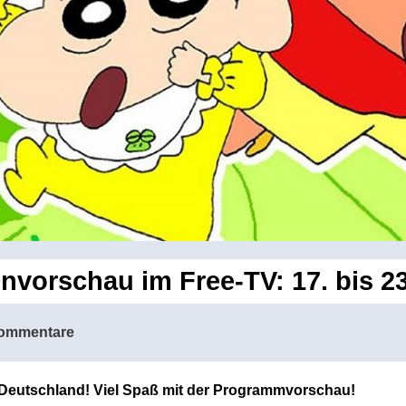
vorschau im Free-TV: 17. bis 23
ommentare
n Deutschland! Viel Spaß mit der Programmvorschau!