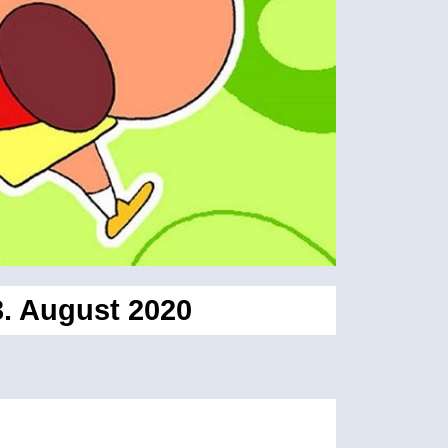
. August 2020