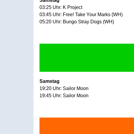
Samstag
03:25 Uhr: K Project
03:45 Uhr: Free! Take Your Marks (WH)
05:20 Uhr: Bungo Stray Dogs (WH)
Samstag
19:20 Uhr: Sailor Moon
19:45 Uhr: Sailor Moon