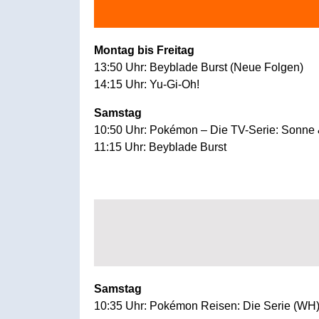
Montag bis Freitag
13:50 Uhr: Beyblade Burst (Neue Folgen)
14:15 Uhr: Yu-Gi-Oh!
Samstag
10:50 Uhr: Pokémon – Die TV-Serie: Sonne 
11:15 Uhr: Beyblade Burst
Samstag
10:35 Uhr: Pokémon Reisen: Die Serie (WH