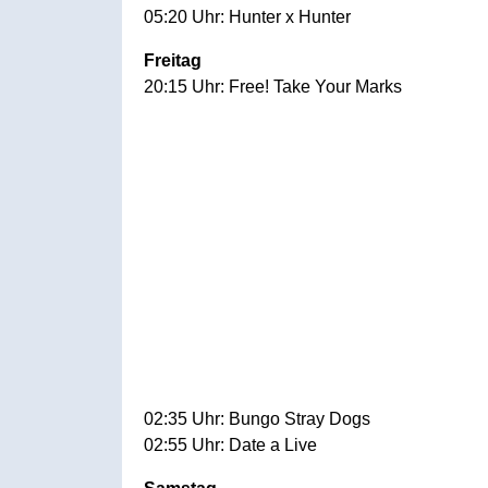
05:20 Uhr: Hunter x Hunter
Freitag
20:15 Uhr: Free! Take Your Marks
02:35 Uhr: Bungo Stray Dogs
02:55 Uhr: Date a Live