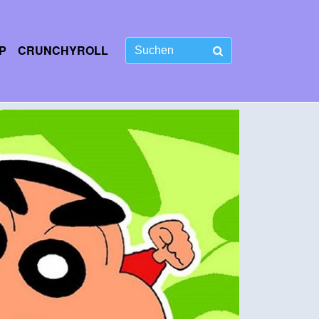
P
CRUNCHYROLL