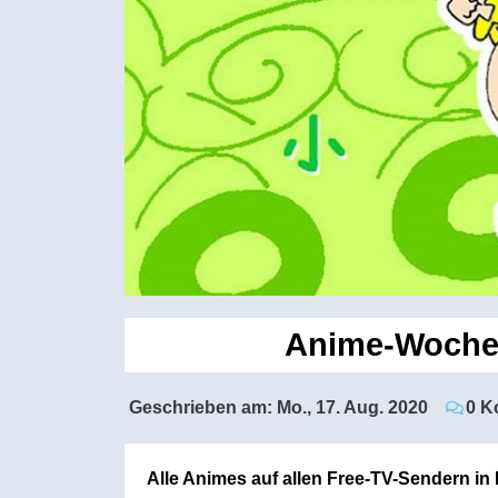
Anime-Wochen
Geschrieben am:
Mo., 17. Aug. 2020
0 K
Alle Animes auf allen Free-TV-Sendern i