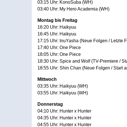
03:15 Uhr: KonoSuba (WH)
03:40 Uhr: My Hero Academia (WH)
Montag bis Freitag
16:20 Uhr: Haikyuu
16:45 Uhr: Haikyuu
17:15 Uhr: InuYasha (Neue Folgen / Letzte F
17:40 Uhr: One Piece
18:05 Uhr: One Piece
18:30 Uhr: Spice and Wolf (TV-Premiere / St
18:55 Uhr: Shin Chan (Neue Folgen / Start 
Mittwoch
03:35 Uhr: Haikyuu (WH)
03:55 Uhr: Haikyuu (WH)
Donnerstag
04:10 Uhr: Hunter x Hunter
04:35 Uhr: Hunter x Hunter
04:55 Uhr: Hunter x Hunter