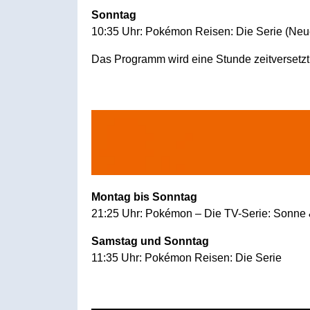
Sonntag
10:35 Uhr: Pokémon Reisen: Die Serie (Neu
Das Programm wird eine Stunde zeitversetzt 
Montag bis Sonntag
21:25 Uhr: Pokémon – Die TV-Serie: Sonne
Samstag und Sonntag
11:35 Uhr: Pokémon Reisen: Die Serie