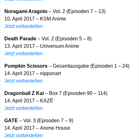
Noragami Aragoto
– Vol. 2 (Episoden 7 – 13)
10. April 2017 – KSM Anime
Jetzt vorbestellen
Death Parade
– Vol. 2 (Episoden 5 – 8)
13. April 2017 – Universum Anime
Jetzt vorbestellen
Pumpkin Scissors
– Gesamtausgabe (Episoden 1 – 24)
14. April 2017 – nipponart
Jetzt vorbestellen
Dragonball Z Kai
– Box 7 (Episoden 90 – 114)
14. April 2017 – KAZÉ
Jetzt vorbestellen
GATE
– Vol. 3 (Episoden 7 – 9)
14. April 2017 – Anime House
Jetzt vorbestellen