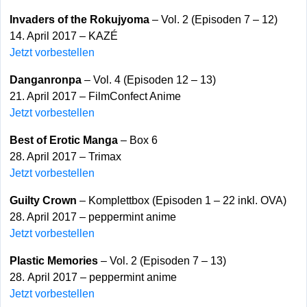
Invaders of the Rokujyoma
– Vol. 2 (Episoden 7 – 12)
14. April 2017 – KAZÉ
Jetzt vorbestellen
Danganronpa
– Vol. 4 (Episoden 12 – 13)
21. April 2017 – FilmConfect Anime
Jetzt vorbestellen
Best of Erotic Manga
– Box 6
28. April 2017 – Trimax
Jetzt vorbestellen
Guilty Crown
– Komplettbox (Episoden 1 – 22 inkl. OVA)
28. April 2017 – peppermint anime
Jetzt vorbestellen
Plastic Memories
– Vol. 2 (Episoden 7 – 13)
28. April 2017 – peppermint anime
Jetzt vorbestellen