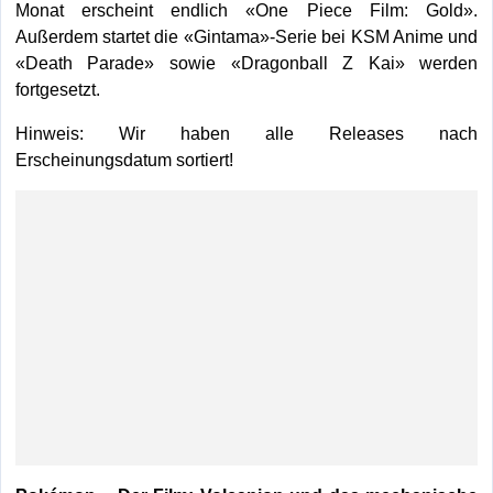
Monat erscheint endlich «One Piece Film: Gold».
Außerdem startet die «Gintama»-Serie bei KSM Anime und
«Death Parade» sowie «Dragonball Z Kai» werden
fortgesetzt.
Hinweis: Wir haben alle Releases nach
Erscheinungsdatum sortiert!