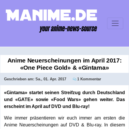
Anime Neuerscheinungen im April 2017:
«One Piece Gold» & «Gintama»
Geschrieben am:
Sa., 01. Apr. 2017
1 Kommentar
«Gintama» startet seinen Streifzug durch Deutschland
und «GATE» sowie «Food Wars» gehen weiter. Das
erscheint im April auf DVD und Blu-ray!
Wie immer präsentieren wir euch immer am ersten die
Anime Neuerscheinungen auf DVD & Blu-ray. In diesem