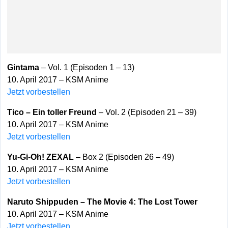
Gintama
– Vol. 1 (Episoden 1 – 13)
10. April 2017 – KSM Anime
Jetzt vorbestellen
Tico – Ein toller Freund
– Vol. 2 (Episoden 21 – 39)
10. April 2017 – KSM Anime
Jetzt vorbestellen
Yu-Gi-Oh! ZEXAL
– Box 2 (Episoden 26 – 49)
10. April 2017 – KSM Anime
Jetzt vorbestellen
Naruto Shippuden – The Movie 4: The Lost Tower
10. April 2017 – KSM Anime
Jetzt vorbestellen