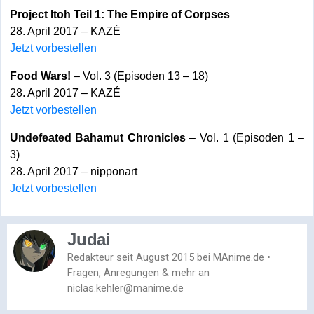
Project Itoh Teil 1: The Empire of Corpses
28. April 2017 – KAZÉ
Jetzt vorbestellen
Food Wars!
– Vol. 3 (Episoden 13 – 18)
28. April 2017 – KAZÉ
Jetzt vorbestellen
Undefeated Bahamut Chronicles
– Vol. 1 (Episoden 1 –
3)
28. April 2017 – nipponart
Jetzt vorbestellen
Judai
Redakteur seit August 2015 bei MAnime.de •
Fragen, Anregungen & mehr an
niclas.kehler@manime.de