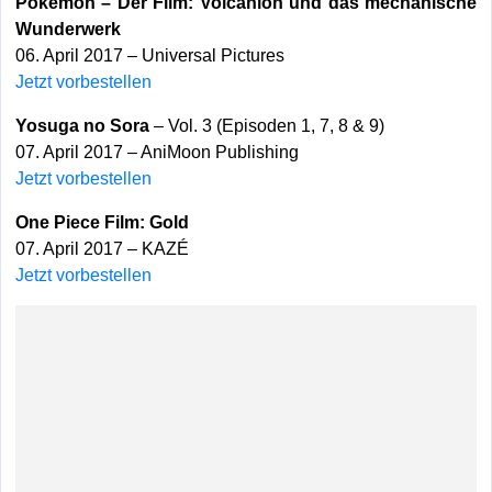
Pokémon – Der Film: Volcanion und das mechanische
Wunderwerk
06. April 2017 – Universal Pictures
Jetzt vorbestellen
Yosuga no Sora
– Vol. 3 (Episoden 1, 7, 8 & 9)
07. April 2017 – AniMoon Publishing
Jetzt vorbestellen
One Piece Film: Gold
07. April 2017 – KAZÉ
Jetzt vorbestellen