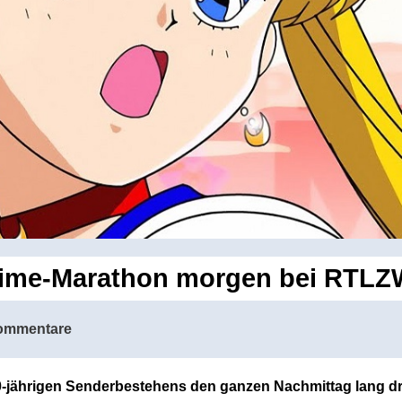
ime-Marathon morgen bei RTLZ
ommentare
jährigen Senderbestehens den ganzen Nachmittag lang d