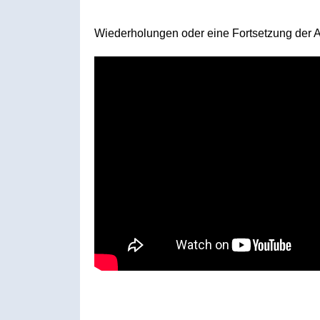
Wiederholungen oder eine Fortsetzung der Au