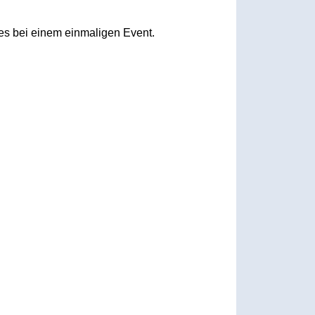
 es bei einem einmaligen Event.