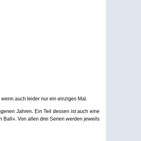
wenn auch leider nur ein einziges Mal.
enen Jahren. Ein Teil dessen ist auch eine
 Ball». Von allen drei Serien werden jeweils