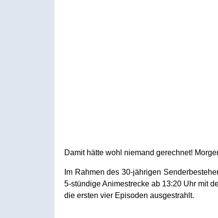
Damit hätte wohl niemand gerechnet! Morgen
Im Rahmen des 30-jährigen Senderbestehens
5-stündige Animestrecke ab 13:20 Uhr mit de
die ersten vier Episoden ausgestrahlt.