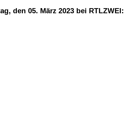
g, den 05. März 2023 bei RTLZWEI: