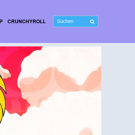
P
CRUNCHYROLL