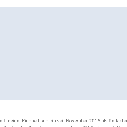
seit meiner Kindheit und bin seit November 2016 als Redakt