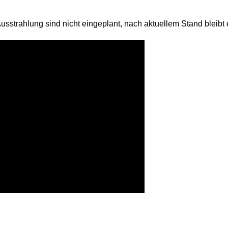
sstrahlung sind nicht eingeplant, nach aktuellem Stand bleibt