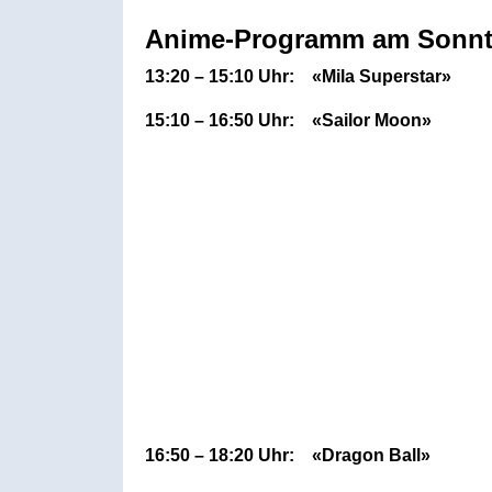
Anime-Programm am Sonnta
13:20 – 15:10 Uhr: «Mila Superstar»
15:10 – 16:50 Uhr: «Sailor Moon»
16:50 – 18:20 Uhr: «Dragon Ball»