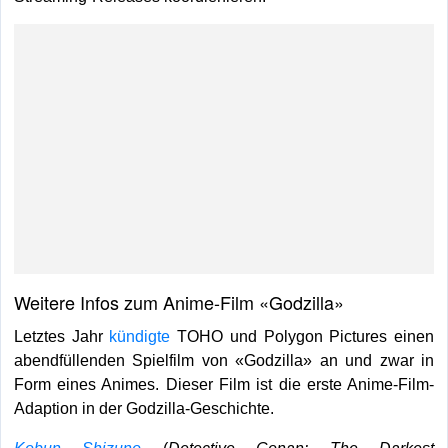
Weitere Infos zum Anime-Film «Godzilla»
Letztes Jahr
kündigte
TOHO und Polygon Pictures einen
abendfüllenden Spielfilm von «Godzilla» an und zwar in
Form eines Animes. Dieser Film ist die erste Anime-Film-
Adaption in der Godzilla-Geschichte.