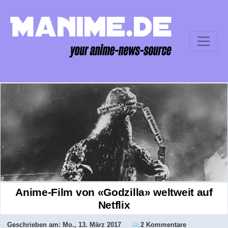
Anime-Film von «Godzilla» weltweit auf
Netflix
Geschrieben am:
Mo., 13. März 2017
2 Kommentare