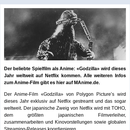
Der beliebte Spielfilm als Anime: «Godzilla» wird dieses
Jahr weltweit auf Netflix kommen. Alle weiteren Infos
zum Anime-Film gibt es hier auf MAnime.de.
Der Anime-Film «Godzilla» von Polygon Picture’s wird
dieses Jahr exklusiv auf Netflix gestreamt und das sogar
weltweit. Der japanische Zweig von Netflix wird mit TOHO,
dem größten japanischen Filmverleiher,
zusammenarbeiten und Kinovorstellungen sowie globalen
Streaming-Releases koordienieren.