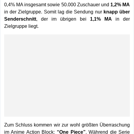
0,4% MA insgesamt sowie 50.000 Zuschauer und
1,2% MA
in der Zielgruppe. Somit lag die Sendung nur
knapp über
Senderschnitt
, der im übrigen bei
1,1% MA
in der
Zielgruppe liegt.
Zum Schluss kommen wir zur wohl größten Überraschung
im Anime Action Block:
“One Piece”
. Während die Serie