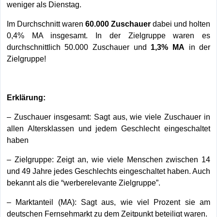
weniger als Dienstag.
Im Durchschnitt waren
60.000 Zuschauer
dabei und holten
0,4% MA insgesamt. In der Zielgruppe waren es
durchschnittlich 50.000 Zuschauer und
1,3% MA
in der
Zielgruppe!
Erklärung:
– Zuschauer insgesamt: Sagt aus, wie viele Zuschauer in
allen Altersklassen und jedem Geschlecht eingeschaltet
haben
– Zielgruppe: Zeigt an, wie viele Menschen zwischen 14
und 49 Jahre jedes Geschlechts eingeschaltet haben. Auch
bekannt als die “werberelevante Zielgruppe”.
– Marktanteil (MA): Sagt aus, wie viel Prozent sie am
deutschen Fernsehmarkt zu dem Zeitpunkt beteiligt waren.