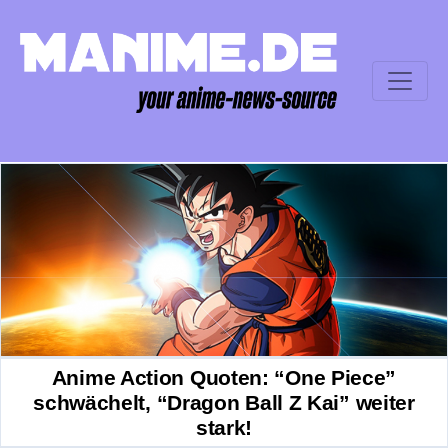
Anime Action Quoten: “One Piece”
schwächelt, “Dragon Ball Z Kai” weiter
stark!