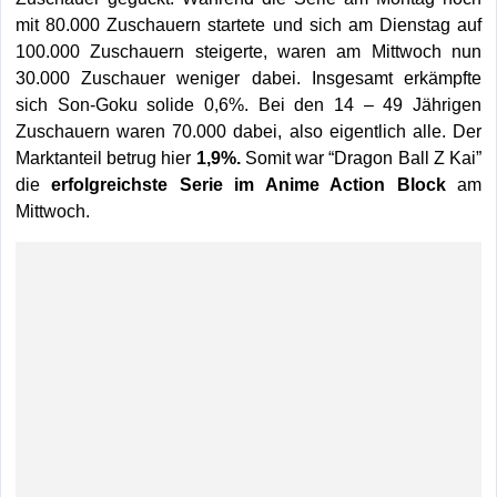
mit 80.000 Zuschauern startete und sich am Dienstag auf
100.000 Zuschauern steigerte, waren am Mittwoch nun
30.000 Zuschauer weniger dabei. Insgesamt erkämpfte
sich Son-Goku solide 0,6%. Bei den 14 – 49 Jährigen
Zuschauern waren 70.000 dabei, also eigentlich alle. Der
Marktanteil betrug hier
1,9%.
Somit war “Dragon Ball Z Kai”
die
erfolgreichste Serie im Anime Action Block
am
Mittwoch.