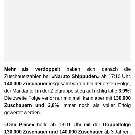
Mehr als verdoppelt
haben sich danach die
Zuschauerzahlen bei
«Naruto Shippuden»
ab 17:10 Uhr.
140.000 Zuschauer
insgesamt waren bei der ersten Folge,
der Marktanteil in der Zielgruppe stieg auf richtig tolle
3,0%!
Die zweite Folge verlor nur minimal, kann aber mit
130.000
Zuschauern und 2,8%
immer noch als voller Erfolg
gewertet werden.
«One Piece»
holte ab 18:01 Uhr mit der
Doppelfolge
130.000 Zuschauer und 140.000 Zuschauer
ab 3 Jahren.