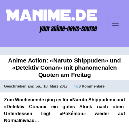
Anime Action: «Naruto Shippuden» und
«Detektiv Conan» mit phänomenalen
Quoten am Freitag
Geschrieben am:
Sa., 18. März 2017
0 Kommentare
Zum Wochenende ging es für «Naruto Shippuden» und
«Detektiv Conan» ein gutes Stück nach oben.
Unterdessen liegt «Pokémon» wieder auf
Normalniveau…