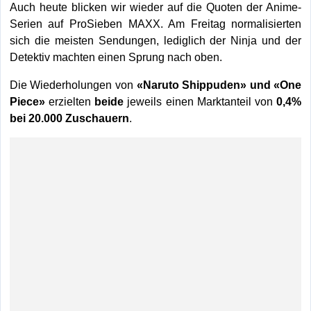
Auch heute blicken wir wieder auf die Quoten der Anime-
Serien auf ProSieben MAXX. Am Freitag normalisierten
sich die meisten Sendungen, lediglich der Ninja und der
Detektiv machten einen Sprung nach oben.
Die Wiederholungen von
«Naruto Shippuden» und «One
Piece»
erzielten
beide
jeweils einen Marktanteil von
0,4%
bei 20.000 Zuschauern
.