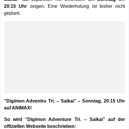
20:15 Uhr
zeigen. Eine Wiederholung ist bisher nicht
geplant.
“Digimon Adventru Tri. – Saikai” – Sonntag, 20:15 Uhr
auf ANIMAX!
So wird “Digimon Adventure Tri. – Saikai” auf der
offiziellen Webseite beschrieben: