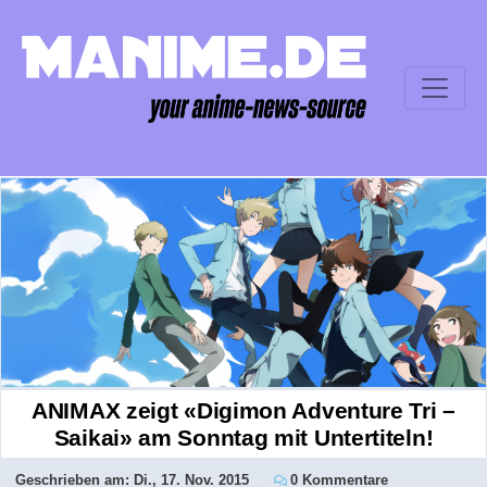
ANIMAX zeigt «Digimon Adventure Tri –
Saikai» am Sonntag mit Untertiteln!
Geschrieben am:
Di., 17. Nov. 2015
0 Kommentare