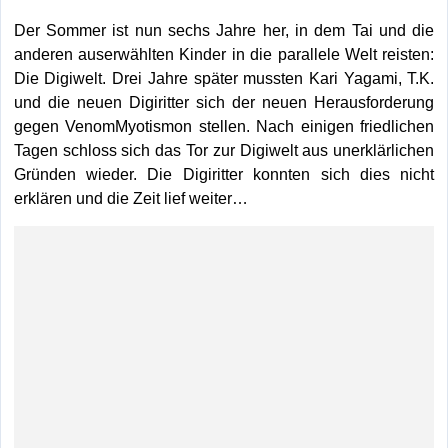
Der Sommer ist nun sechs Jahre her, in dem Tai und die
anderen auserwählten Kinder in die parallele Welt reisten:
Die Digiwelt. Drei Jahre später mussten Kari Yagami, T.K.
und die neuen Digiritter sich der neuen Herausforderung
gegen VenomMyotismon stellen. Nach einigen friedlichen
Tagen schloss sich das Tor zur Digiwelt aus unerklärlichen
Gründen wieder. Die Digiritter konnten sich dies nicht
erklären und die Zeit lief weiter…