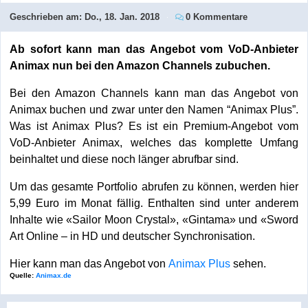
Geschrieben am:
Do., 18. Jan. 2018
0 Kommentare
Ab sofort kann man das Angebot vom VoD-Anbieter
Animax nun bei den Amazon Channels zubuchen.
Bei den Amazon Channels kann man das Angebot von
Animax buchen und zwar unter den Namen “Animax Plus”.
Was ist Animax Plus? Es ist ein Premium-Angebot vom
VoD-Anbieter Animax, welches das komplette Umfang
beinhaltet und diese noch länger abrufbar sind.
Um das gesamte Portfolio abrufen zu können, werden hier
5,99 Euro im Monat fällig. Enthalten sind unter anderem
Inhalte wie «Sailor Moon Crystal», «Gintama» und «Sword
Art Online – in HD und deutscher Synchronisation.
Hier kann man das Angebot von
Animax Plus
sehen.
Quelle:
Animax.de