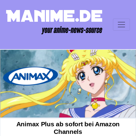
Animax Plus ab sofort bei Amazon
Channels