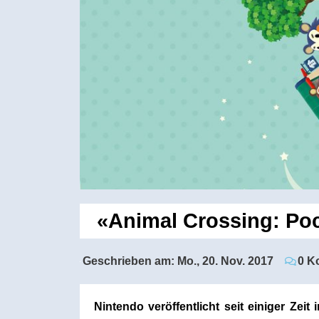
«Animal Crossing: Po
Geschrieben am:
Mo., 20. Nov. 2017
0 K
Nintendo veröffentlicht seit einiger Z