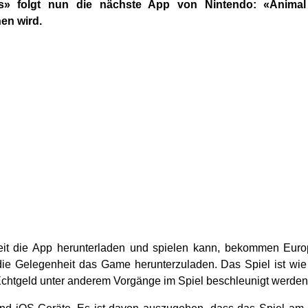
» folgt nun die nächste App von Nintendo: «Anima
en wird.
 Zeit die App herunterladen und spielen kann, bekommen Euro
ie Gelegenheit das Game herunterzuladen. Das Spiel ist wi
Echtgeld unter anderem Vorgänge im Spiel beschleunigt werden