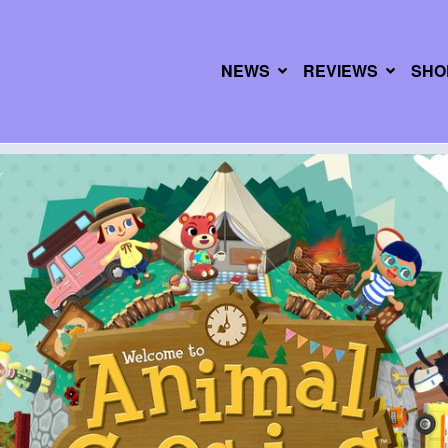
NEWS
REVIEWS
SHO