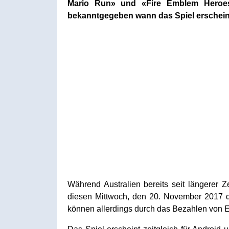
Mario Run» und «Fire Emblem Heroes
bekanntgegeben wann das Spiel erschein
Während Australien bereits seit längerer
diesen Mittwoch, den 20. November 2017 d
können allerdings durch das Bezahlen von 