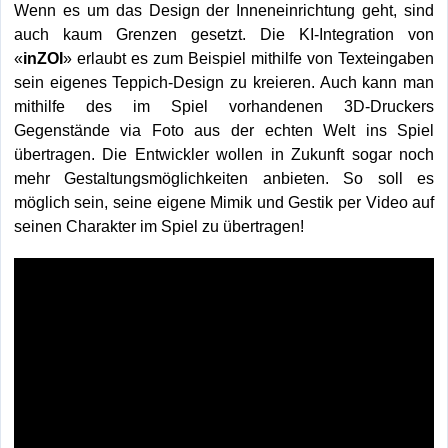
Wenn es um das Design der Inneneinrichtung geht, sind
auch kaum Grenzen gesetzt. Die KI-Integration von
«
inZOI
» erlaubt es zum Beispiel mithilfe von Texteingaben
sein eigenes Teppich-Design zu kreieren. Auch kann man
mithilfe des im Spiel vorhandenen 3D-Druckers
Gegenstände via Foto aus der echten Welt ins Spiel
übertragen. Die Entwickler wollen in Zukunft sogar noch
mehr Gestaltungsmöglichkeiten anbieten. So soll es
möglich sein, seine eigene Mimik und Gestik per Video auf
seinen Charakter im Spiel zu übertragen!