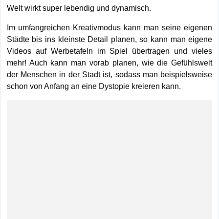
Welt wirkt super lebendig und dynamisch.
Im umfangreichen Kreativmodus kann man seine eigenen
Städte bis ins kleinste Detail planen, so kann man eigene
Videos auf Werbetafeln im Spiel übertragen und vieles
mehr! Auch kann man vorab planen, wie die Gefühlswelt
der Menschen in der Stadt ist, sodass man beispielsweise
schon von Anfang an eine Dystopie kreieren kann.