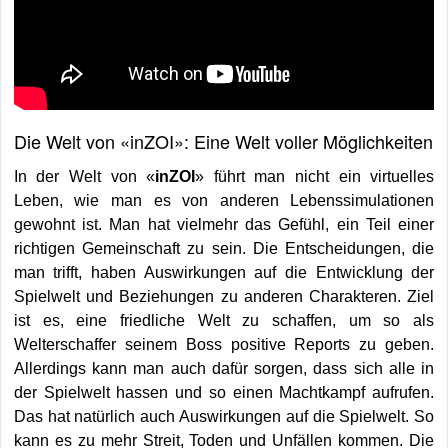
Die Welt von «inZOI»: Eine Welt voller Möglichkeiten
In der Welt von «
inZOI
» führt man nicht ein virtuelles
Leben, wie man es von anderen Lebenssimulationen
gewohnt ist. Man hat vielmehr das Gefühl, ein Teil einer
richtigen Gemeinschaft zu sein. Die Entscheidungen, die
man trifft, haben Auswirkungen auf die Entwicklung der
Spielwelt und Beziehungen zu anderen Charakteren. Ziel
ist es, eine friedliche Welt zu schaffen, um so als
Welterschaffer seinem Boss positive Reports zu geben.
Allerdings kann man auch dafür sorgen, dass sich alle in
der Spielwelt hassen und so einen Machtkampf aufrufen.
Das hat natürlich auch Auswirkungen auf die Spielwelt. So
kann es zu mehr Streit, Toden und Unfällen kommen. Die