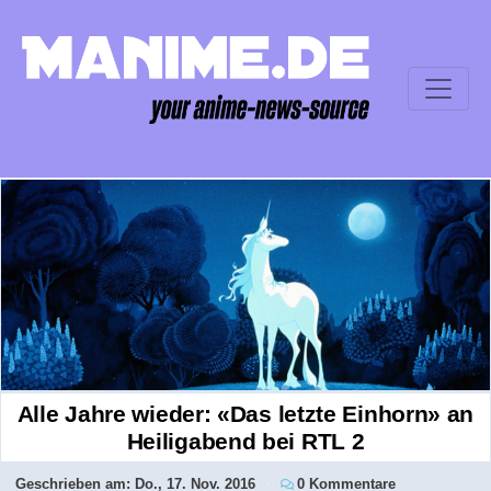
Alle Jahre wieder: «Das letzte Einhorn» an
Heiligabend bei RTL 2
Geschrieben am:
Do., 17. Nov. 2016
0 Kommentare