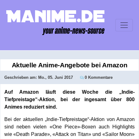
Aktuelle Anime-Angebote bei Amazon
Geschrieben am:
Mo., 05. Juni 2017
0 Kommentare
Auf Amazon läuft diese Woche die „Indie-
Tiefpreistage“-Aktion, bei der ingesamt über 800
Animes reduziert sind.
Bei der aktuellen „Indie-Tiefpreistage“-Aktion von Amazon
sind neben vielen «One Piece»-Boxen auch Highlights
wie «Death Parade», «Attack on Titan» und «Sailor Moon»