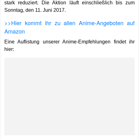
stark reduziert. Die Aktion läuft einschließlich bis zum
Sonntag, den 11. Juni 2017.
>>Hier kommt ihr zu allen Anime-Angeboten auf
Amazon
Eine Auflistung unserer Anime-Empfehlungen findet ihr
hier: