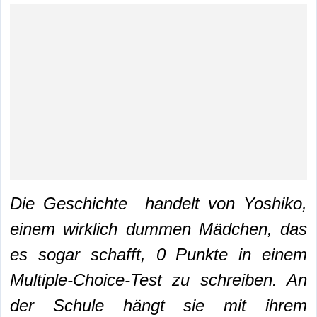
Die Geschichte handelt von Yoshiko,
einem wirklich dummen Mädchen, das
es sogar schafft, 0 Punkte in einem
Multiple-Choice-Test zu schreiben. An
der Schule hängt sie mit ihrem