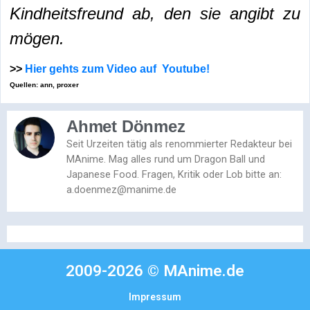
Kindheitsfreund ab, den sie angibt zu
mögen.
>>
Hier gehts zum Video auf Youtube!
Quellen: ann, proxer
Ahmet Dönmez
Seit Urzeiten tätig als renommierter Redakteur bei
MAnime. Mag alles rund um Dragon Ball und
Japanese Food. Fragen, Kritik oder Lob bitte an:
a.doenmez@manime.de
2009-2026 © MAnime.de
Impressum