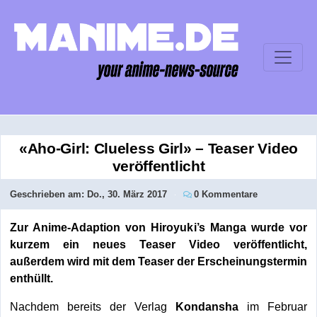
«Aho-Girl: Clueless Girl» – Teaser Video
veröffentlicht
Geschrieben am:
Do., 30. März 2017
0 Kommentare
Zur Anime-Adaption von Hiroyuki’s Manga wurde vor
kurzem ein neues Teaser Video veröffentlicht,
außerdem wird mit dem Teaser der Erscheinungstermin
enthüllt.
Nachdem bereits der Verlag
Kondansha
im Februar