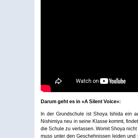
Darum geht es in «A Silent Voice»:
In der Grundschule ist Shoya Ishida ein 
Nishimiya neu in seine Klasse kommt, findet
die Schule zu verlassen. Womit Shoya nicht 
muss unter den Geschehnissen leiden und sä