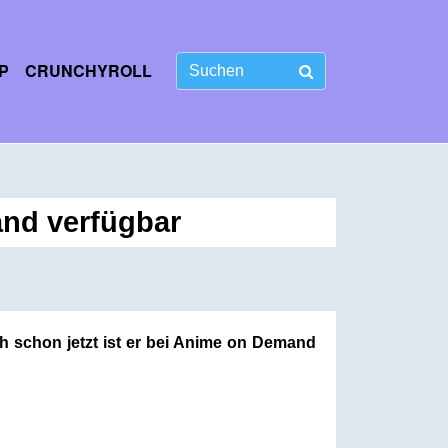
P
CRUNCHYROLL
and verfügbar
h schon jetzt ist er bei Anime on Demand