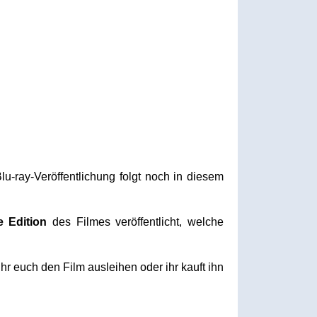
u-ray-Veröffentlichung folgt noch in diesem
e Edition
des Filmes veröffentlicht, welche
hr euch den Film ausleihen oder ihr kauft ihn