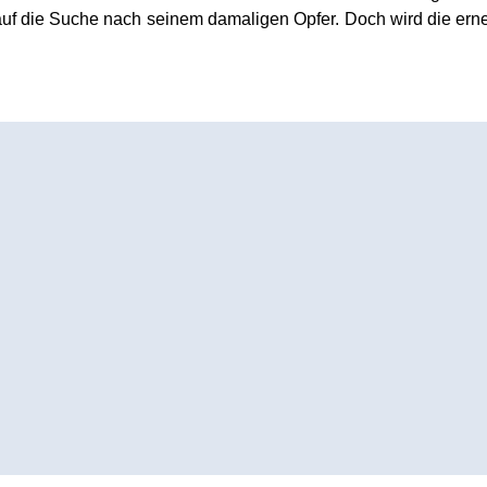
auf die Suche nach seinem damaligen Opfer. Doch wird die er