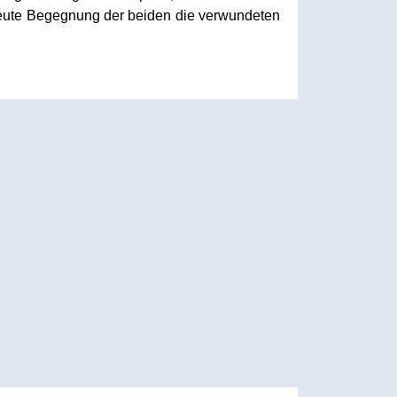
neute Begegnung der beiden die verwundeten