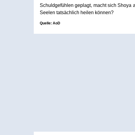
Schuldgefühlen geplagt, macht sich Shoya 
Seelen tatsächlich heilen können?
Quelle: AoD