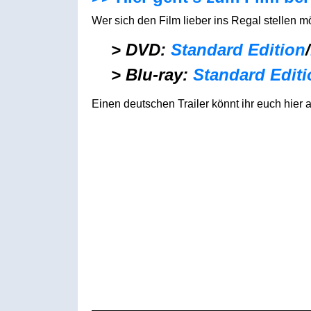
Wer sich den Film lieber ins Regal stellen m
> DVD:
Standard Edition
/
> Blu-ray:
Standard Editi
Einen deutschen Trailer könnt ihr euch hier