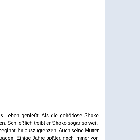
as Leben genießt. Als die gehörlose Shoko
. Schließlich treibt er Shoko sogar so weit,
 beginnt ihn auszugrenzen. Auch seine Mutter
tragen. Einige Jahre später, noch immer von